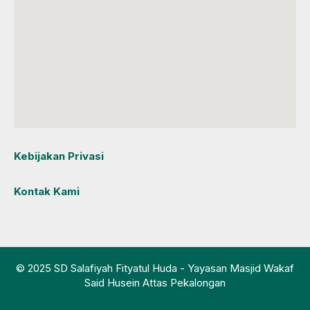
Kebijakan Privasi
Kontak Kami
© 2025 SD Salafiyah Fityatul Huda - Yayasan Masjid Wakaf
Said Husein Attas Pekalongan