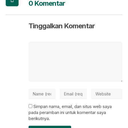
0 Komentar
Tinggalkan Komentar
Simpan nama, email, dan situs web saya
pada peramban ini untuk komentar saya
berikutnya.