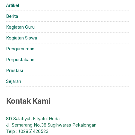
Artikel
Berita
Kegiatan Guru
Kegiatan Siswa
Pengumuman
Perpustakaan
Prestasi
Sejarah
Kontak Kami
SD Salafiyah Fityatul Huda
Jl. Semarang No.38 Sugihwaras Pekalongan
Telp : (0285)426523