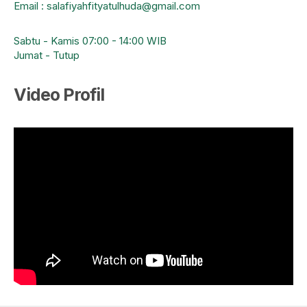
Email : salafiyahfityatulhuda@gmail.com
Sabtu - Kamis 07:00 - 14:00 WIB
Jumat - Tutup
Video Profil