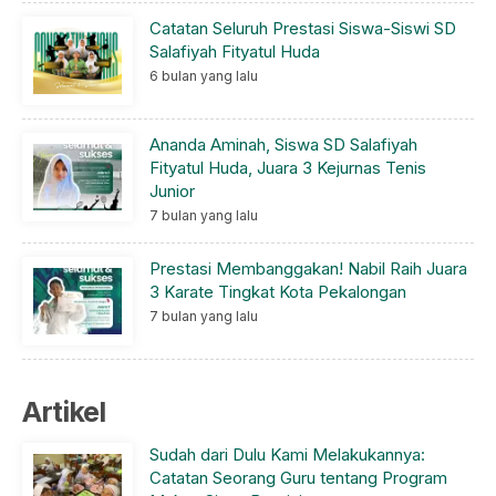
Catatan Seluruh Prestasi Siswa-Siswi SD
Salafiyah Fityatul Huda
6 bulan yang lalu
Ananda Aminah, Siswa SD Salafiyah
Fityatul Huda, Juara 3 Kejurnas Tenis
Junior
7 bulan yang lalu
Prestasi Membanggakan! Nabil Raih Juara
3 Karate Tingkat Kota Pekalongan
7 bulan yang lalu
Artikel
Sudah dari Dulu Kami Melakukannya:
Catatan Seorang Guru tentang Program