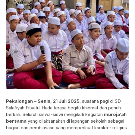
Pekalongan – Senin, 21 Juli 2025
, suasana pagi di SD
Salafiyah Fityatul Huda terasa begitu khidmat dan penuh
berkah. Seluruh siswa-siswi mengikuti kegiatan
muroja’ah
bersama
yang dilaksanakan di lapangan sekolah sebagai
bagian dari pembiasaan yang memperkuat karakter religius.