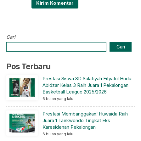
Cari
Cari
Pos Terbaru
Prestasi Siswa SD Salafiyah Fityatul Huda:
Abidzar Kelas 3 Raih Juara 1 Pekalongan
Basketball League 2025/2026
6 bulan yang lalu
Prestasi Membanggakan! Huwaida Raih
Juara 1 Taekwondo Tingkat Eks
Karesidenan Pekalongan
6 bulan yang lalu