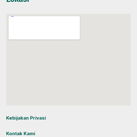
Kebijakan Privasi
Kontak Kami