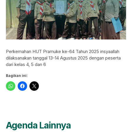
Perkemahan HUT Pramuke ke-64 Tahun 2025 insyaallah
dilaksanakan tanggal 13-14 Agustus 2025 dengan peserta
dari kelas 4, 5 dan 6
Bagikan ini:
Agenda Lainnya