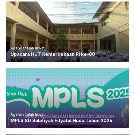
Agenda telah lewat
Upacara HUT Kemerdekaan RI ke-80
Agenda telah lewat
MPLS SD Salafiyah Fityatul Huda Tahun 2025