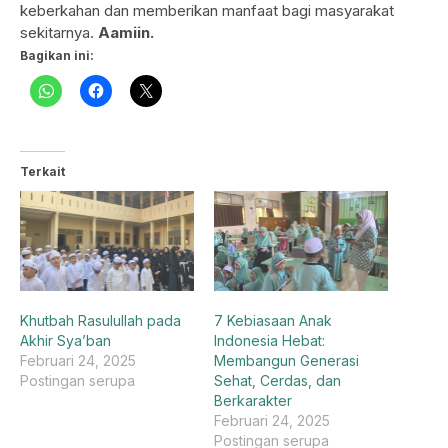
keberkahan dan memberikan manfaat bagi masyarakat
sekitarnya.
Aamiin.
Bagikan ini:
Terkait
Khutbah Rasulullah pada
7 Kebiasaan Anak
Akhir Sya’ban
Indonesia Hebat:
Februari 24, 2025
Membangun Generasi
Postingan serupa
Sehat, Cerdas, dan
Berkarakter
Februari 24, 2025
Postingan serupa