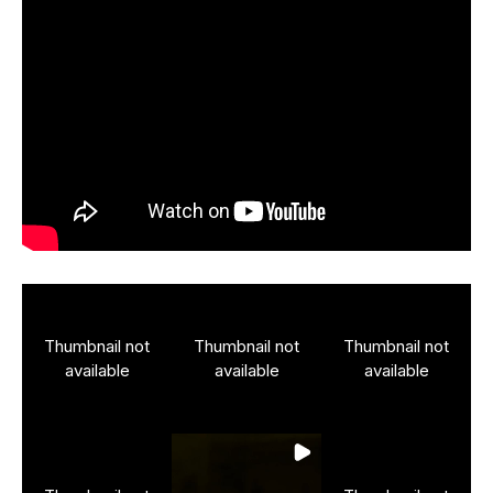
Thumbnail not
Thumbnail not
Thumbnail not
available
available
available