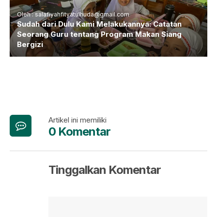
Oleh : salafiyahfityatulhuda@gmail.com
Sudah dari Dulu Kami Melakukannya: Catatan
Seorang Guru tentang Program Makan Siang
Bergizi
Artikel ini memiliki
0 Komentar
Tinggalkan Komentar