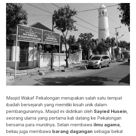
Masjid Wakaf Pekalongan merupakan salah satu tempat
ibadah bersejarah yang memiliki kisah unik dalam
pembangunannya. Masjid ini didirikan oleh
Sayied Husein
,
seorang ulama yang pertama kali datang ke Pekalongan
bersama para muridnya. Selain membawa
ilmu agama
,
beliau juga membawa
barang dagangan
sebagai bekal