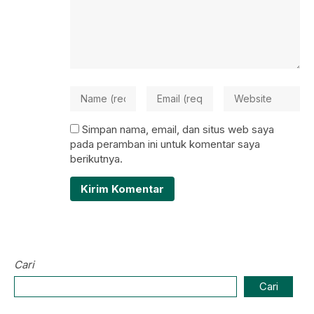
Simpan nama, email, dan situs web saya
pada peramban ini untuk komentar saya
berikutnya.
Cari
Cari