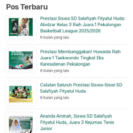
Pos Terbaru
Prestasi Siswa SD Salafiyah Fityatul Huda:
Abidzar Kelas 3 Raih Juara 1 Pekalongan
Basketball League 2025/2026
6 bulan yang lalu
Prestasi Membanggakan! Huwaida Raih
Juara 1 Taekwondo Tingkat Eks
Karesidenan Pekalongan
6 bulan yang lalu
Catatan Seluruh Prestasi Siswa-Siswi SD
Salafiyah Fityatul Huda
6 bulan yang lalu
Ananda Aminah, Siswa SD Salafiyah
Fityatul Huda, Juara 3 Kejurnas Tenis
Junior