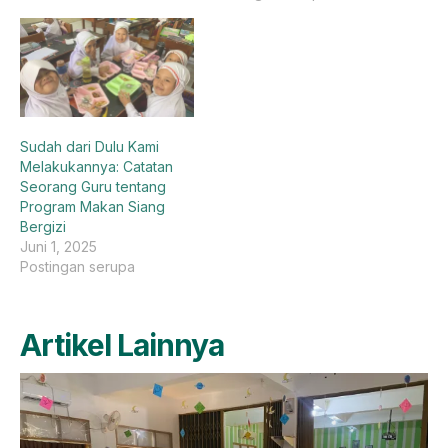
Sudah dari Dulu Kami
Melakukannya: Catatan
Seorang Guru tentang
Program Makan Siang
Bergizi
Juni 1, 2025
Postingan serupa
Artikel Lainnya