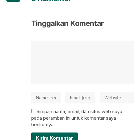
Tinggalkan Komentar
Simpan nama, email, dan situs web saya
pada peramban ini untuk komentar saya
berikutnya.