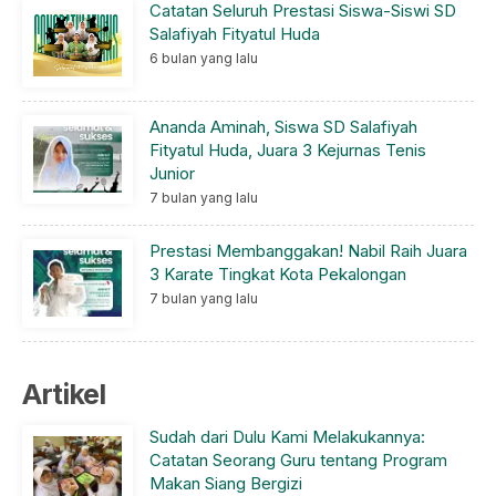
Catatan Seluruh Prestasi Siswa-Siswi SD
Salafiyah Fityatul Huda
6 bulan yang lalu
Ananda Aminah, Siswa SD Salafiyah
Fityatul Huda, Juara 3 Kejurnas Tenis
Junior
7 bulan yang lalu
Prestasi Membanggakan! Nabil Raih Juara
3 Karate Tingkat Kota Pekalongan
7 bulan yang lalu
Artikel
Sudah dari Dulu Kami Melakukannya:
Catatan Seorang Guru tentang Program
Makan Siang Bergizi