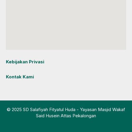
Kebijakan Privasi
Kontak Kami
© 2025 SD Salafiyah Fityatul Huda - Yayasan Masjid Wakaf
Said Husein Attas Pekalongan