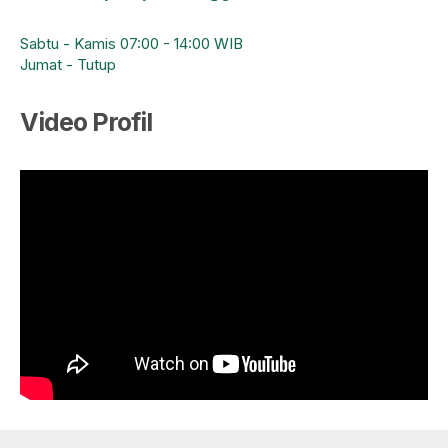
Sabtu - Kamis 07:00 - 14:00 WIB
Jumat - Tutup
Video Profil