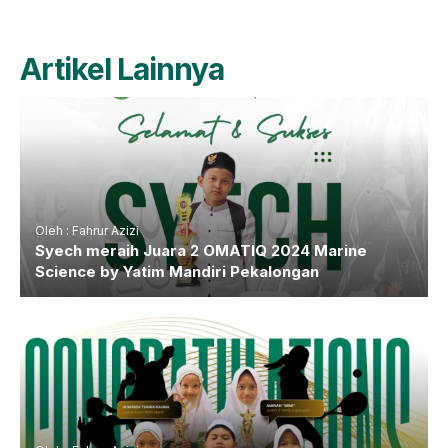
Artikel Lainnya
Oleh : Fahrur Azizi
Syech meraih Juara 2 OMATIQ 2024 Marine
Science by Yatim Mandiri Pekalongan