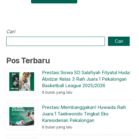
Cari
Cari
Pos Terbaru
Prestasi Siswa SD Salafiyah Fityatul Huda:
Abidzar Kelas 3 Raih Juara 1 Pekalongan
Basketball League 2025/2026
6 bulan yang lalu
Prestasi Membanggakan! Huwaida Raih
Juara 1 Taekwondo Tingkat Eks
Karesidenan Pekalongan
6 bulan yang lalu