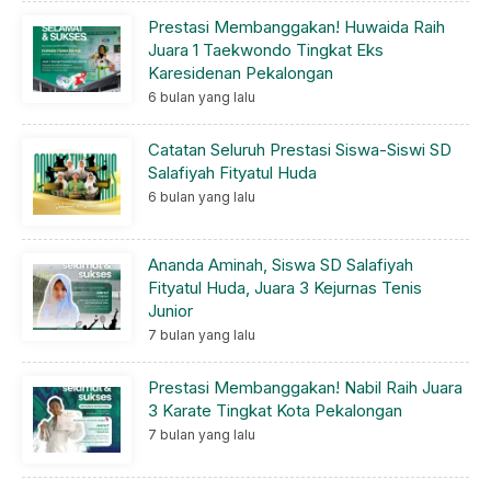
Prestasi Membanggakan! Huwaida Raih
Juara 1 Taekwondo Tingkat Eks
Karesidenan Pekalongan
6 bulan yang lalu
Catatan Seluruh Prestasi Siswa-Siswi SD
Salafiyah Fityatul Huda
6 bulan yang lalu
Ananda Aminah, Siswa SD Salafiyah
Fityatul Huda, Juara 3 Kejurnas Tenis
Junior
7 bulan yang lalu
Prestasi Membanggakan! Nabil Raih Juara
3 Karate Tingkat Kota Pekalongan
7 bulan yang lalu