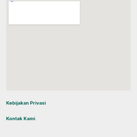
Kebijakan Privasi
Kontak Kami