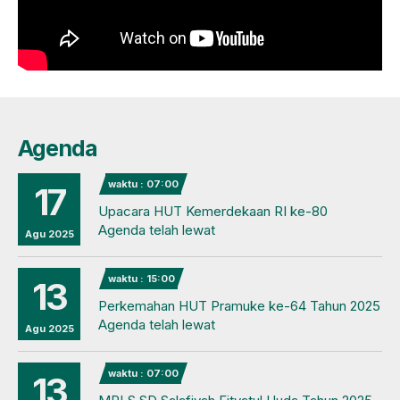
Agenda
waktu : 07:00
17
Upacara HUT Kemerdekaan RI ke-80
Agenda telah lewat
Agu 2025
waktu : 15:00
13
Perkemahan HUT Pramuke ke-64 Tahun 2025
Agenda telah lewat
Agu 2025
waktu : 07:00
13