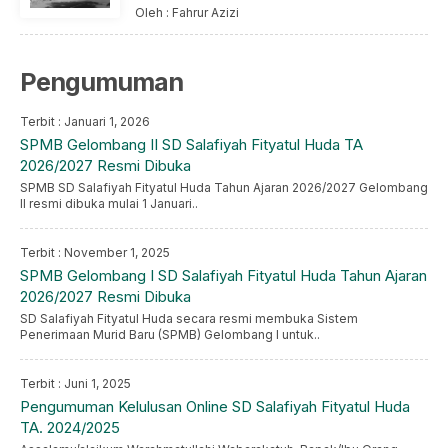
Oleh : Fahrur Azizi
Pengumuman
Terbit : Januari 1, 2026
SPMB Gelombang II SD Salafiyah Fityatul Huda TA
2026/2027 Resmi Dibuka
SPMB SD Salafiyah Fityatul Huda Tahun Ajaran 2026/2027 Gelombang
II resmi dibuka mulai 1 Januari..
Terbit : November 1, 2025
SPMB Gelombang I SD Salafiyah Fityatul Huda Tahun Ajaran
2026/2027 Resmi Dibuka
SD Salafiyah Fityatul Huda secara resmi membuka Sistem
Penerimaan Murid Baru (SPMB) Gelombang I untuk..
Terbit : Juni 1, 2025
Pengumuman Kelulusan Online SD Salafiyah Fityatul Huda
TA. 2024/2025