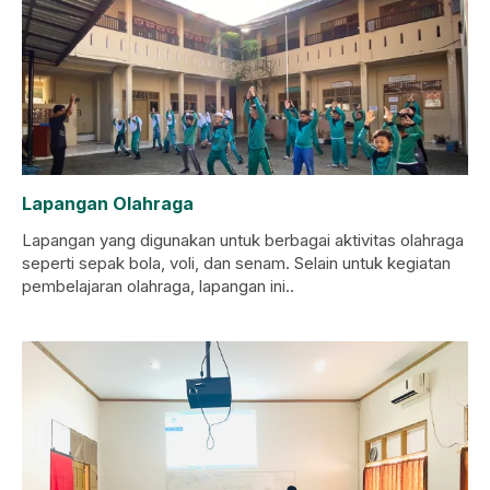
Lapangan Olahraga
Lapangan yang digunakan untuk berbagai aktivitas olahraga
seperti sepak bola, voli, dan senam. Selain untuk kegiatan
pembelajaran olahraga, lapangan ini..