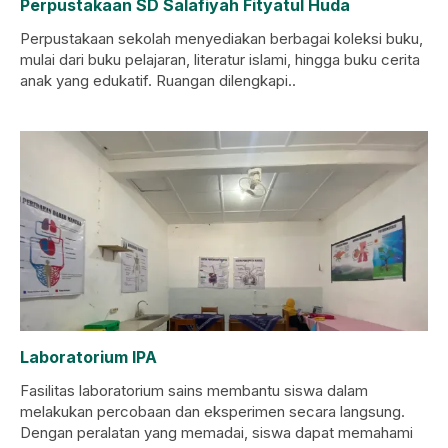
Perpustakaan SD Salafiyah Fityatul Huda
Perpustakaan sekolah menyediakan berbagai koleksi buku,
mulai dari buku pelajaran, literatur islami, hingga buku cerita
anak yang edukatif. Ruangan dilengkapi..
Laboratorium IPA
Fasilitas laboratorium sains membantu siswa dalam
melakukan percobaan dan eksperimen secara langsung.
Dengan peralatan yang memadai, siswa dapat memahami