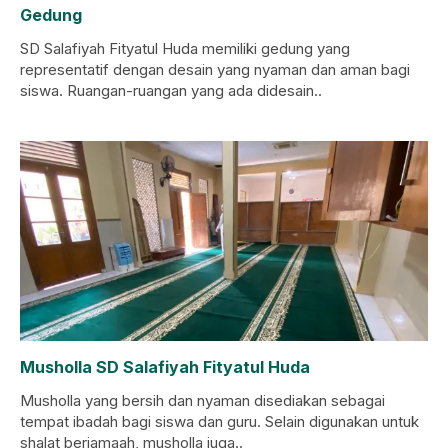
Gedung
SD Salafiyah Fityatul Huda memiliki gedung yang
representatif dengan desain yang nyaman dan aman bagi
siswa. Ruangan-ruangan yang ada didesain..
Musholla SD Salafiyah Fityatul Huda
Musholla yang bersih dan nyaman disediakan sebagai
tempat ibadah bagi siswa dan guru. Selain digunakan untuk
shalat berjamaah, musholla juga..