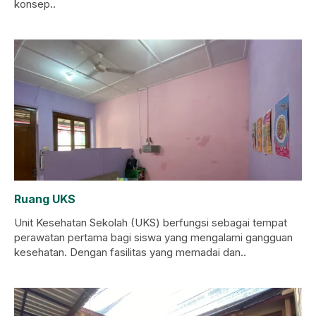
konsep..
Ruang UKS
Unit Kesehatan Sekolah (UKS) berfungsi sebagai tempat
perawatan pertama bagi siswa yang mengalami gangguan
kesehatan. Dengan fasilitas yang memadai dan..