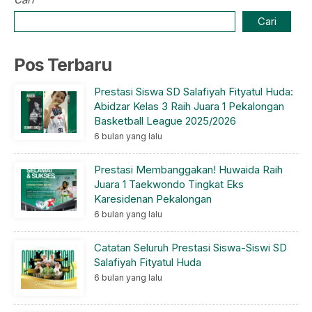
Cari
Pos Terbaru
Prestasi Siswa SD Salafiyah Fityatul Huda:
Abidzar Kelas 3 Raih Juara 1 Pekalongan
Basketball League 2025/2026
6 bulan yang lalu
Prestasi Membanggakan! Huwaida Raih
Juara 1 Taekwondo Tingkat Eks
Karesidenan Pekalongan
6 bulan yang lalu
Catatan Seluruh Prestasi Siswa-Siswi SD
Salafiyah Fityatul Huda
6 bulan yang lalu