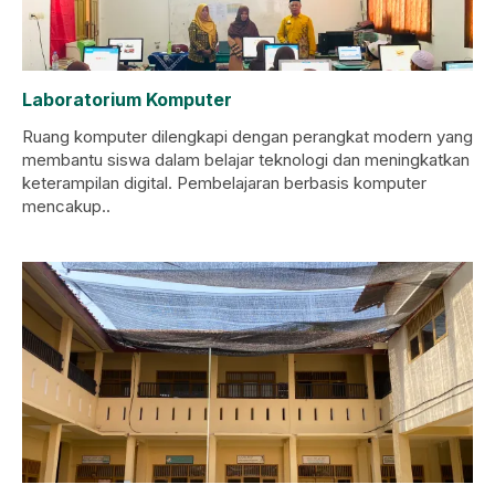
Laboratorium Komputer
Ruang komputer dilengkapi dengan perangkat modern yang
membantu siswa dalam belajar teknologi dan meningkatkan
keterampilan digital. Pembelajaran berbasis komputer
mencakup..