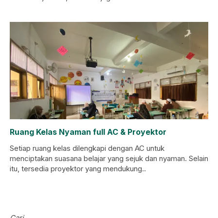
Ruang Kelas Nyaman full AC & Proyektor
Setiap ruang kelas dilengkapi dengan AC untuk
menciptakan suasana belajar yang sejuk dan nyaman. Selain
itu, tersedia proyektor yang mendukung..
Cari