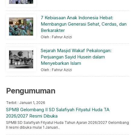
7 Kebiasaan Anak Indonesia Hebat:
Membangun Generasi Sehat, Cerdas, dan
Berkarakter
Oleh : Fahrur Azizi
Sejarah Masjid Wakaf Pekalongan:
Perjuangan Sayid Husein dalam
Menyebarkan Islam
Oleh : Fahrur Azizi
Pengumuman
Terbit : Januari 1, 2026
SPMB Gelombang II SD Salafiyah Fityatul Huda TA
2026/2027 Resmi Dibuka
SPMB SD Salafiyah Fityatul Huda Tahun Ajaran 2026/2027 Gelombang
II resmi dibuka mulai 1 Januari..