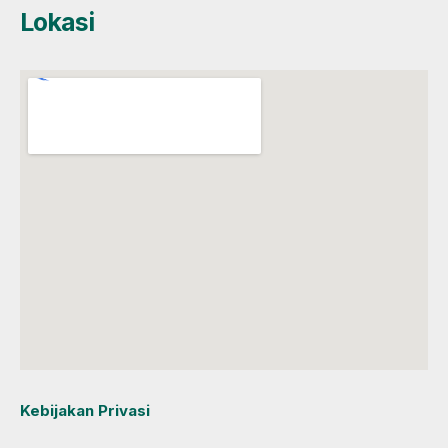
Lokasi
Kebijakan Privasi