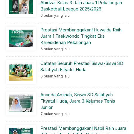
Abidzar Kelas 3 Raih Juara 1 Pekalongan
Basketball League 2025/2026
6 bulan yang lalu
Prestasi Membanggakan! Huwaida Raih
Juara 1 Taekwondo Tingkat Eks
Karesidenan Pekalongan
6 bulan yang lalu
Catatan Seluruh Prestasi Siswa-Siswi SD
Salafiyah Fityatul Huda
6 bulan yang lalu
Ananda Aminah, Siswa SD Salafiyah
Fityatul Huda, Juara 3 Kejurnas Tenis
Junior
7 bulan yang lalu
Prestasi Membanggakan! Nabil Raih Juara