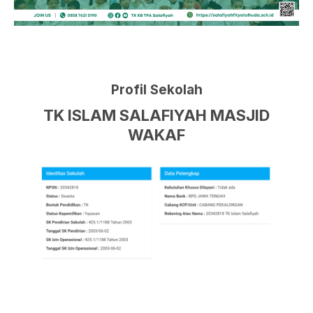
Profil Sekolah
TK ISLAM SALAFIYAH MASJID
WAKAF