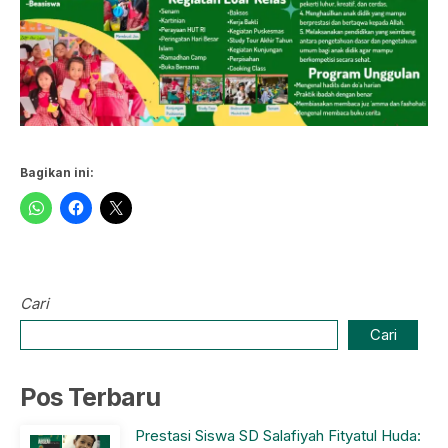
Bagikan ini:
Cari
Cari
Pos Terbaru
Prestasi Siswa SD Salafiyah Fityatul Huda: