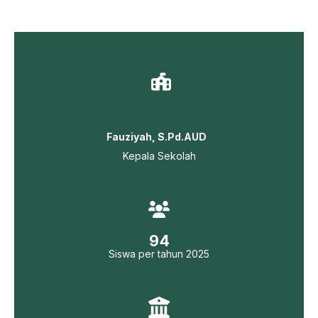
Fauziyah, S.Pd.AUD
Kepala Sekolah
94
Siswa per tahun 2025