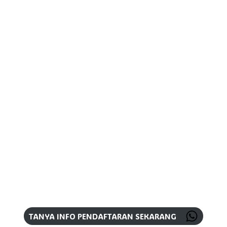
TANYA INFO PENDAFTARAN SEKARANG