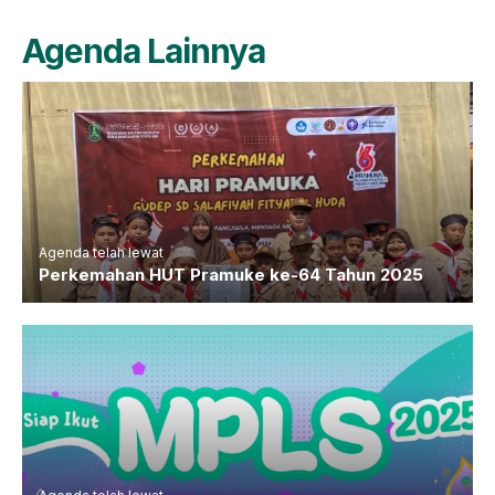
Agenda Lainnya
Agenda telah lewat
Perkemahan HUT Pramuke ke-64 Tahun 2025