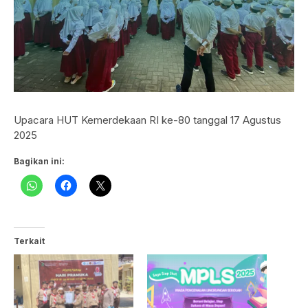
Upacara HUT Kemerdekaan RI ke-80 tanggal 17 Agustus
2025
Bagikan ini:
Terkait