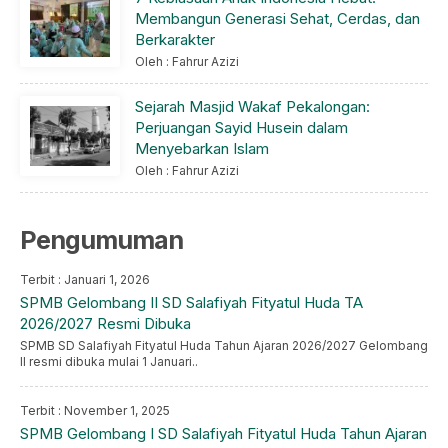
Membangun Generasi Sehat, Cerdas, dan
Berkarakter
Oleh : Fahrur Azizi
Sejarah Masjid Wakaf Pekalongan:
Perjuangan Sayid Husein dalam
Menyebarkan Islam
Oleh : Fahrur Azizi
Pengumuman
Terbit : Januari 1, 2026
SPMB Gelombang II SD Salafiyah Fityatul Huda TA
2026/2027 Resmi Dibuka
SPMB SD Salafiyah Fityatul Huda Tahun Ajaran 2026/2027 Gelombang
II resmi dibuka mulai 1 Januari..
Terbit : November 1, 2025
SPMB Gelombang I SD Salafiyah Fityatul Huda Tahun Ajaran