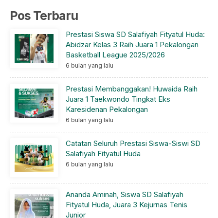
Pos Terbaru
Prestasi Siswa SD Salafiyah Fityatul Huda:
Abidzar Kelas 3 Raih Juara 1 Pekalongan
Basketball League 2025/2026
6 bulan yang lalu
Prestasi Membanggakan! Huwaida Raih
Juara 1 Taekwondo Tingkat Eks
Karesidenan Pekalongan
6 bulan yang lalu
Catatan Seluruh Prestasi Siswa-Siswi SD
Salafiyah Fityatul Huda
6 bulan yang lalu
Ananda Aminah, Siswa SD Salafiyah
Fityatul Huda, Juara 3 Kejurnas Tenis
Junior