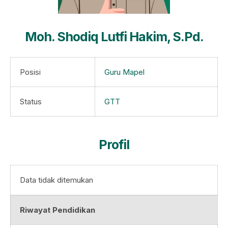
Moh. Shodiq Lutfi Hakim, S.Pd.
Posisi
Guru Mapel
Status
GTT
Profil
Data tidak ditemukan
Riwayat Pendidikan