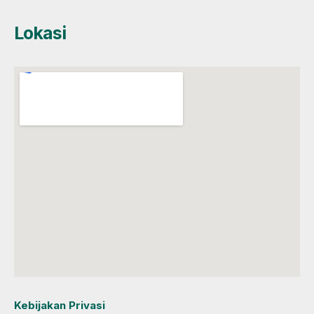
Lokasi
Kebijakan Privasi