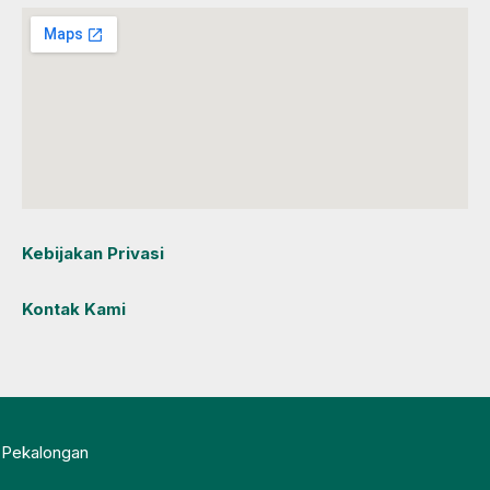
Kebijakan Privasi
Kontak Kami
s Pekalongan