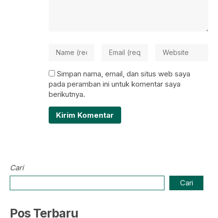
Simpan nama, email, dan situs web saya
pada peramban ini untuk komentar saya
berikutnya.
Cari
Cari
Pos Terbaru