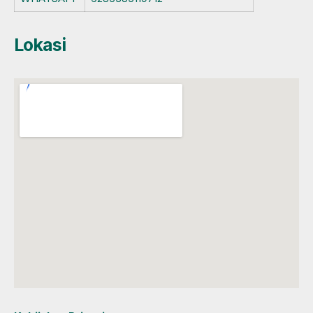
Lokasi