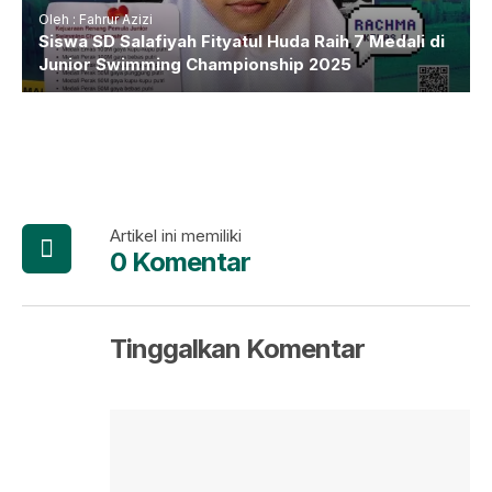
Oleh : Fahrur Azizi
Siswa SD Salafiyah Fityatul Huda Raih 7 Medali di
Junior Swimming Championship 2025
Artikel ini memiliki
0 Komentar
Tinggalkan Komentar