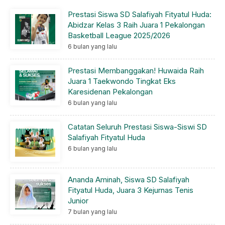
Prestasi Siswa SD Salafiyah Fityatul Huda:
Abidzar Kelas 3 Raih Juara 1 Pekalongan
Basketball League 2025/2026
6 bulan yang lalu
Prestasi Membanggakan! Huwaida Raih
Juara 1 Taekwondo Tingkat Eks
Karesidenan Pekalongan
6 bulan yang lalu
Catatan Seluruh Prestasi Siswa-Siswi SD
Salafiyah Fityatul Huda
6 bulan yang lalu
Ananda Aminah, Siswa SD Salafiyah
Fityatul Huda, Juara 3 Kejurnas Tenis
Junior
7 bulan yang lalu