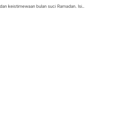
dan keistimewaan bulan suci Ramadan. Isi..