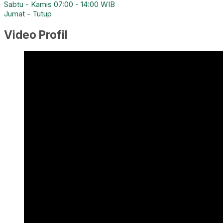
Sabtu - Kamis 07:00 - 14:00 WIB
Jumat - Tutup
Video Profil