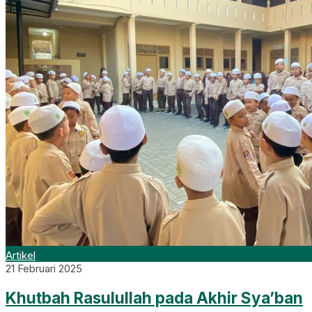
Artikel
21 Februari 2025
Khutbah Rasulullah pada Akhir Sya’ban