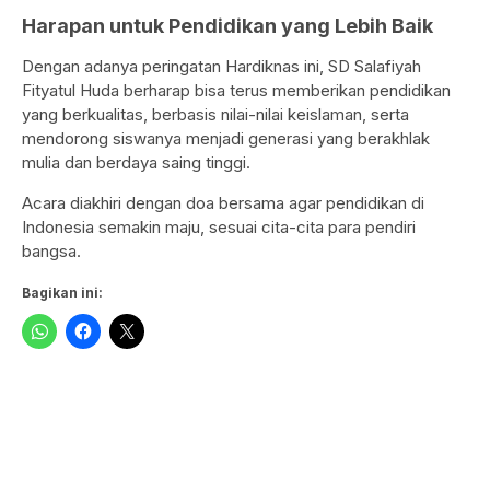
Harapan untuk Pendidikan yang Lebih Baik
Dengan adanya peringatan Hardiknas ini, SD Salafiyah
Fityatul Huda berharap bisa terus memberikan pendidikan
yang berkualitas, berbasis nilai-nilai keislaman, serta
mendorong siswanya menjadi generasi yang berakhlak
mulia dan berdaya saing tinggi.
Acara diakhiri dengan doa bersama agar pendidikan di
Indonesia semakin maju, sesuai cita-cita para pendiri
bangsa.
Bagikan ini: