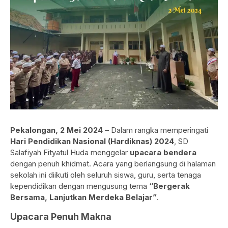
Pekalongan, 2 Mei 2024
– Dalam rangka memperingati
Hari Pendidikan Nasional (Hardiknas) 2024
, SD
Salafiyah Fityatul Huda menggelar
upacara bendera
dengan penuh khidmat. Acara yang berlangsung di halaman
sekolah ini diikuti oleh seluruh siswa, guru, serta tenaga
kependidikan dengan mengusung tema
“Bergerak
Bersama, Lanjutkan Merdeka Belajar”
.
Upacara Penuh Makna