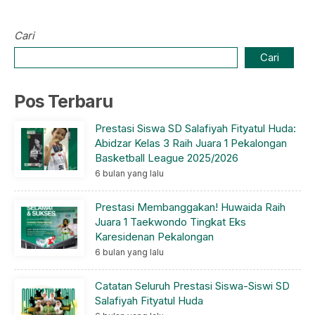
Cari
Cari
Pos Terbaru
Prestasi Siswa SD Salafiyah Fityatul Huda:
Abidzar Kelas 3 Raih Juara 1 Pekalongan
Basketball League 2025/2026
6 bulan yang lalu
Prestasi Membanggakan! Huwaida Raih
Juara 1 Taekwondo Tingkat Eks
Karesidenan Pekalongan
6 bulan yang lalu
Catatan Seluruh Prestasi Siswa-Siswi SD
Salafiyah Fityatul Huda