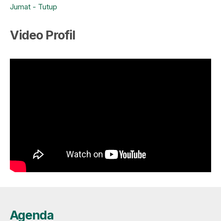
Jumat - Tutup
Video Profil
Agenda