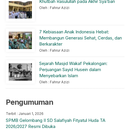
Khutbah Rasulullah pada Akhir Sya’ban
Oleh : Fahrur Azizi
7 Kebiasaan Anak Indonesia Hebat:
Membangun Generasi Sehat, Cerdas, dan
Berkarakter
Oleh : Fahrur Azizi
Sejarah Masjid Wakaf Pekalongan:
Perjuangan Sayid Husein dalam
Menyebarkan Islam
Oleh : Fahrur Azizi
Pengumuman
Terbit : Januari 1, 2026
SPMB Gelombang II SD Salafiyah Fityatul Huda TA
2026/2027 Resmi Dibuka