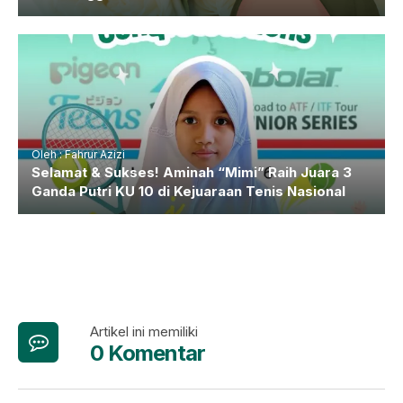
Oleh : Fahrur Azizi
Selamat & Sukses! Aminah “Mimi” Raih Juara 3
Ganda Putri KU 10 di Kejuaraan Tenis Nasional
Artikel ini memiliki
0 Komentar