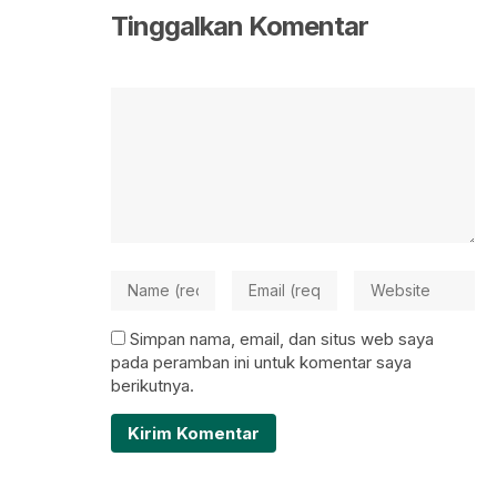
Tinggalkan Komentar
Simpan nama, email, dan situs web saya
pada peramban ini untuk komentar saya
berikutnya.