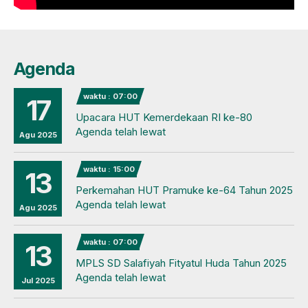
Agenda
waktu : 07:00
17
Upacara HUT Kemerdekaan RI ke-80
Agenda telah lewat
Agu 2025
waktu : 15:00
13
Perkemahan HUT Pramuke ke-64 Tahun 2025
Agenda telah lewat
Agu 2025
waktu : 07:00
13
MPLS SD Salafiyah Fityatul Huda Tahun 2025
Agenda telah lewat
Jul 2025