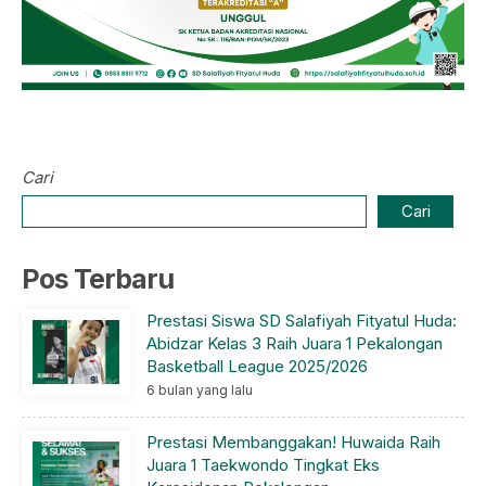
Cari
Cari
Pos Terbaru
Prestasi Siswa SD Salafiyah Fityatul Huda:
Abidzar Kelas 3 Raih Juara 1 Pekalongan
Basketball League 2025/2026
6 bulan yang lalu
Prestasi Membanggakan! Huwaida Raih
Juara 1 Taekwondo Tingkat Eks