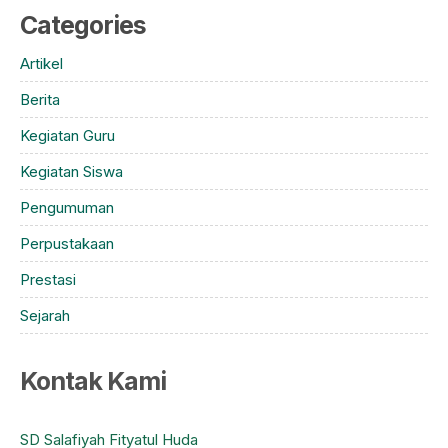
Categories
Artikel
Berita
Kegiatan Guru
Kegiatan Siswa
Pengumuman
Perpustakaan
Prestasi
Sejarah
Kontak Kami
SD Salafiyah Fityatul Huda