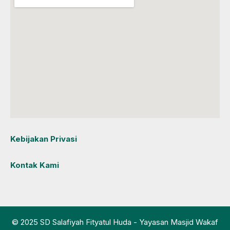
Kebijakan Privasi
Kontak Kami
© 2025 SD Salafiyah Fityatul Huda - Yayasan Masjid Wakaf