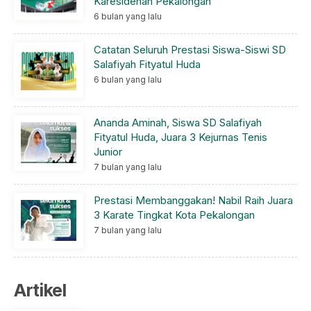
Karesidenan Pekalongan
6 bulan yang lalu
Catatan Seluruh Prestasi Siswa-Siswi SD
Salafiyah Fityatul Huda
6 bulan yang lalu
Ananda Aminah, Siswa SD Salafiyah
Fityatul Huda, Juara 3 Kejurnas Tenis
Junior
7 bulan yang lalu
Prestasi Membanggakan! Nabil Raih Juara
3 Karate Tingkat Kota Pekalongan
7 bulan yang lalu
Artikel