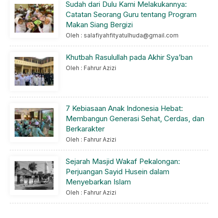
Sudah dari Dulu Kami Melakukannya:
Catatan Seorang Guru tentang Program
Makan Siang Bergizi
Oleh : salafiyahfityatulhuda@gmail.com
Khutbah Rasulullah pada Akhir Sya’ban
Oleh : Fahrur Azizi
7 Kebiasaan Anak Indonesia Hebat:
Membangun Generasi Sehat, Cerdas, dan
Berkarakter
Oleh : Fahrur Azizi
Sejarah Masjid Wakaf Pekalongan:
Perjuangan Sayid Husein dalam
Menyebarkan Islam
Oleh : Fahrur Azizi