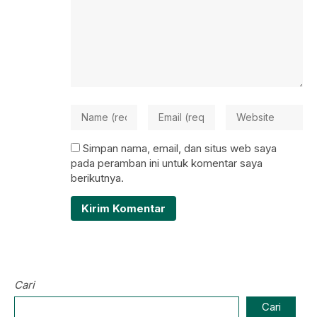
Simpan nama, email, dan situs web saya
pada peramban ini untuk komentar saya
berikutnya.
Cari
Cari