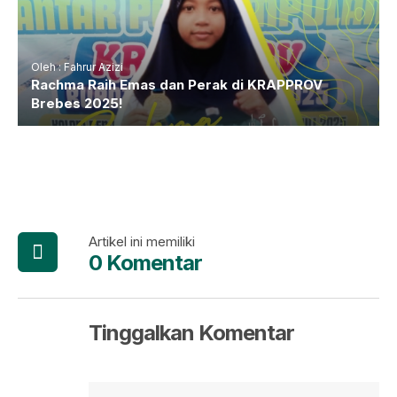
Oleh : Fahrur Azizi
Rachma Raih Emas dan Perak di KRAPPROV
Brebes 2025!
Artikel ini memiliki
0 Komentar
Tinggalkan Komentar