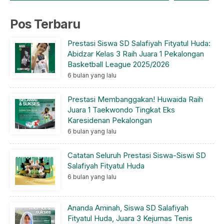
Pos Terbaru
Prestasi Siswa SD Salafiyah Fityatul Huda:
Abidzar Kelas 3 Raih Juara 1 Pekalongan
Basketball League 2025/2026
6 bulan yang lalu
Prestasi Membanggakan! Huwaida Raih
Juara 1 Taekwondo Tingkat Eks
Karesidenan Pekalongan
6 bulan yang lalu
Catatan Seluruh Prestasi Siswa-Siswi SD
Salafiyah Fityatul Huda
6 bulan yang lalu
Ananda Aminah, Siswa SD Salafiyah
Fityatul Huda, Juara 3 Kejurnas Tenis