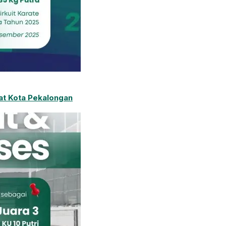
at Kota Pekalongan