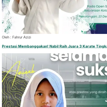
Oleh : Fahrur Azizi
Prestasi Membanggakan! Nabil Raih Juara 3 Karate Tingk