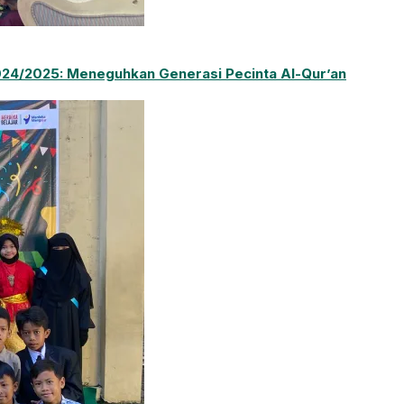
2024/2025: Meneguhkan Generasi Pecinta Al-Qur’an