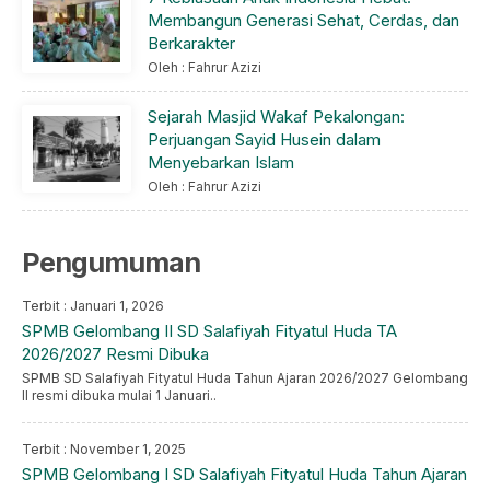
Membangun Generasi Sehat, Cerdas, dan
Berkarakter
Oleh : Fahrur Azizi
Sejarah Masjid Wakaf Pekalongan:
Perjuangan Sayid Husein dalam
Menyebarkan Islam
Oleh : Fahrur Azizi
Pengumuman
Terbit : Januari 1, 2026
SPMB Gelombang II SD Salafiyah Fityatul Huda TA
2026/2027 Resmi Dibuka
SPMB SD Salafiyah Fityatul Huda Tahun Ajaran 2026/2027 Gelombang
II resmi dibuka mulai 1 Januari..
Terbit : November 1, 2025
SPMB Gelombang I SD Salafiyah Fityatul Huda Tahun Ajaran