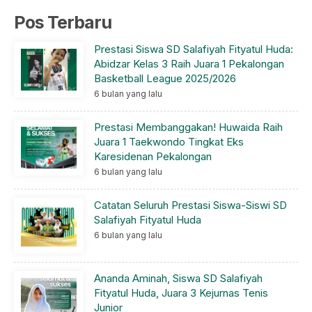
Pos Terbaru
Prestasi Siswa SD Salafiyah Fityatul Huda:
Abidzar Kelas 3 Raih Juara 1 Pekalongan
Basketball League 2025/2026
6 bulan yang lalu
Prestasi Membanggakan! Huwaida Raih
Juara 1 Taekwondo Tingkat Eks
Karesidenan Pekalongan
6 bulan yang lalu
Catatan Seluruh Prestasi Siswa-Siswi SD
Salafiyah Fityatul Huda
6 bulan yang lalu
Ananda Aminah, Siswa SD Salafiyah
Fityatul Huda, Juara 3 Kejurnas Tenis
Junior