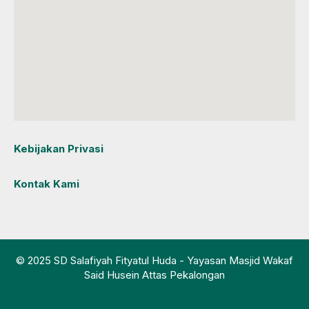
Kebijakan Privasi
Kontak Kami
© 2025 SD Salafiyah Fityatul Huda - Yayasan Masjid Wakaf
Said Husein Attas Pekalongan