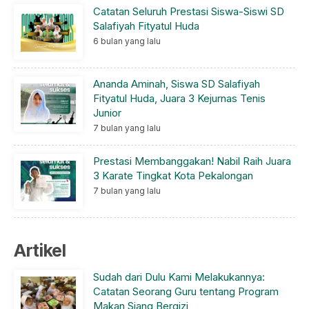
Catatan Seluruh Prestasi Siswa-Siswi SD
Salafiyah Fityatul Huda
6 bulan yang lalu
Ananda Aminah, Siswa SD Salafiyah
Fityatul Huda, Juara 3 Kejurnas Tenis
Junior
7 bulan yang lalu
Prestasi Membanggakan! Nabil Raih Juara
3 Karate Tingkat Kota Pekalongan
7 bulan yang lalu
Artikel
Sudah dari Dulu Kami Melakukannya:
Catatan Seorang Guru tentang Program
Makan Siang Bergizi