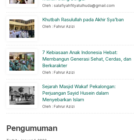
Oleh : salafiyahfityatulhuda@gmail.com
Khutbah Rasulullah pada Akhir Sya’ban
Oleh : Fahrur Azizi
7 Kebiasaan Anak Indonesia Hebat:
Membangun Generasi Sehat, Cerdas, dan
Berkarakter
Oleh : Fahrur Azizi
Sejarah Masjid Wakaf Pekalongan:
Perjuangan Sayid Husein dalam
Menyebarkan Islam
Oleh : Fahrur Azizi
Pengumuman