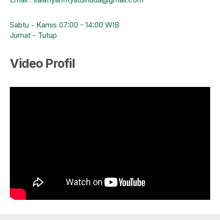
Sabtu - Kamis 07:00 - 14:00 WIB
Jumat - Tutup
Video Profil