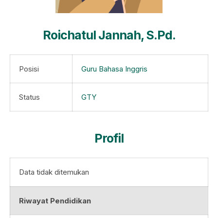
Roichatul Jannah, S.Pd.
Posisi
Guru Bahasa Inggris
Status
GTY
Profil
Data tidak ditemukan
Riwayat Pendidikan