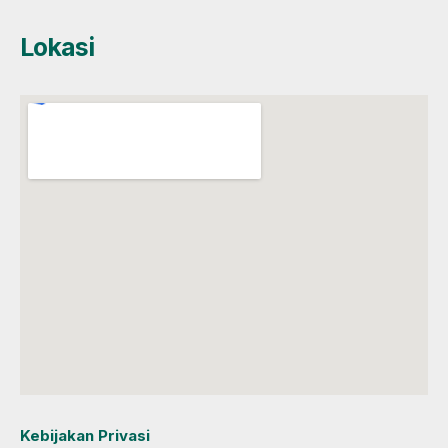
Lokasi
Kebijakan Privasi