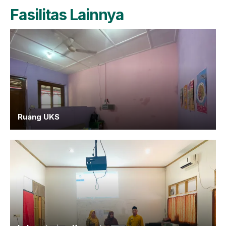
Fasilitas Lainnya
Ruang UKS