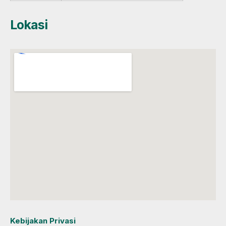
Lokasi
Kebijakan Privasi