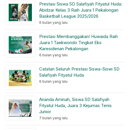
Prestasi Siswa SD Salafiyah Fityatul Huda:
Abidzar Kelas 3 Raih Juara 1 Pekalongan
Basketball League 2025/2026
6 bulan yang lalu
Prestasi Membanggakan! Huwaida Raih
Juara 1 Taekwondo Tingkat Eks
Karesidenan Pekalongan
6 bulan yang lalu
Catatan Seluruh Prestasi Siswa-Siswi SD
Salafiyah Fityatul Huda
6 bulan yang lalu
Ananda Aminah, Siswa SD Salafiyah
Fityatul Huda, Juara 3 Kejurnas Tenis
Junior
7 bulan yang lalu