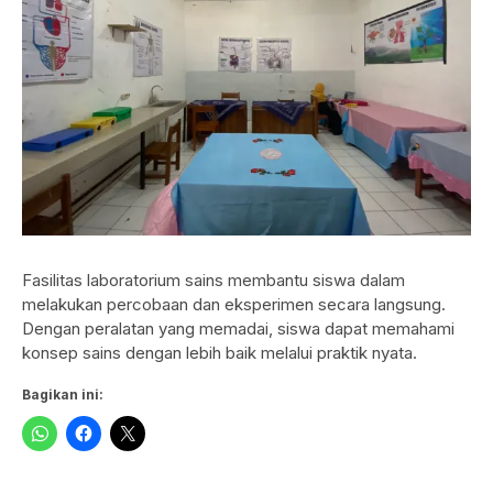
Fasilitas laboratorium sains membantu siswa dalam
melakukan percobaan dan eksperimen secara langsung.
Dengan peralatan yang memadai, siswa dapat memahami
konsep sains dengan lebih baik melalui praktik nyata.
Bagikan ini: