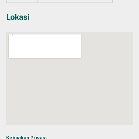
Lokasi
Kebijakan Privasi