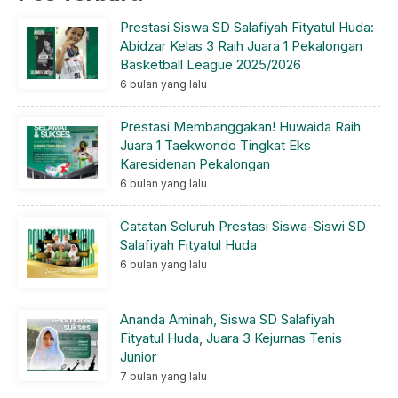
Prestasi Siswa SD Salafiyah Fityatul Huda:
Abidzar Kelas 3 Raih Juara 1 Pekalongan
Basketball League 2025/2026
6 bulan yang lalu
Prestasi Membanggakan! Huwaida Raih
Juara 1 Taekwondo Tingkat Eks
Karesidenan Pekalongan
6 bulan yang lalu
Catatan Seluruh Prestasi Siswa-Siswi SD
Salafiyah Fityatul Huda
6 bulan yang lalu
Ananda Aminah, Siswa SD Salafiyah
Fityatul Huda, Juara 3 Kejurnas Tenis
Junior
7 bulan yang lalu