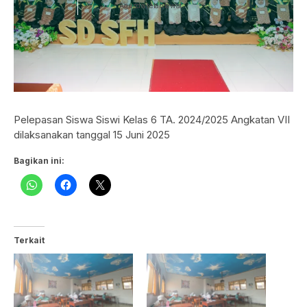
Agenda telah lewat
Pelepasan Siswa Siswi Kelas 6 TA. 2024/2025 Angkatan VII
dilaksanakan tanggal 15 Juni 2025
Bagikan ini:
Terkait