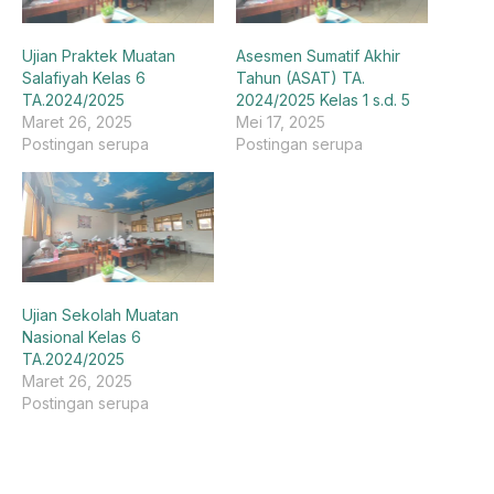
Ujian Praktek Muatan
Asesmen Sumatif Akhir
Salafiyah Kelas 6
Tahun (ASAT) TA.
TA.2024/2025
2024/2025 Kelas 1 s.d. 5
Maret 26, 2025
Mei 17, 2025
Postingan serupa
Postingan serupa
Ujian Sekolah Muatan
Nasional Kelas 6
TA.2024/2025
Maret 26, 2025
Postingan serupa