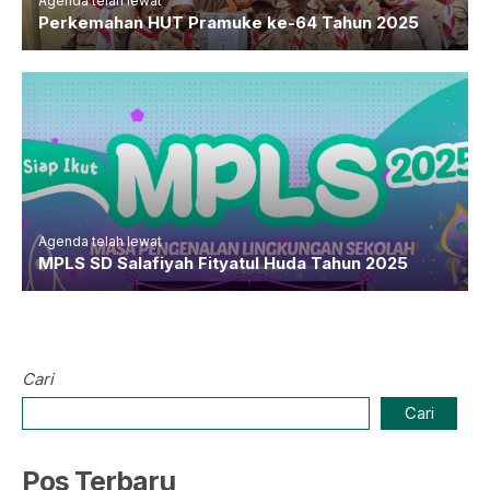
Agenda telah lewat
Perkemahan HUT Pramuke ke-64 Tahun 2025
Agenda telah lewat
MPLS SD Salafiyah Fityatul Huda Tahun 2025
Cari
Cari
Pos Terbaru