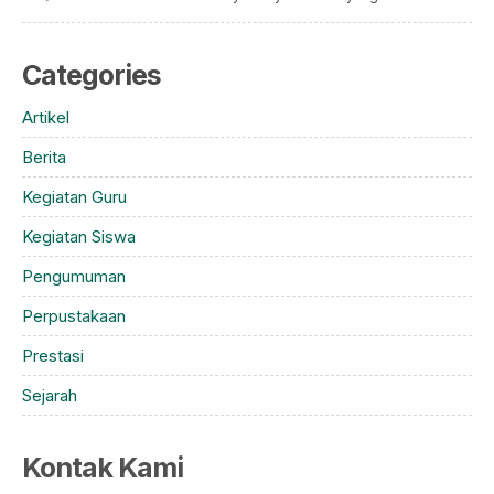
Categories
Artikel
Berita
Kegiatan Guru
Kegiatan Siswa
Pengumuman
Perpustakaan
Prestasi
Sejarah
Kontak Kami