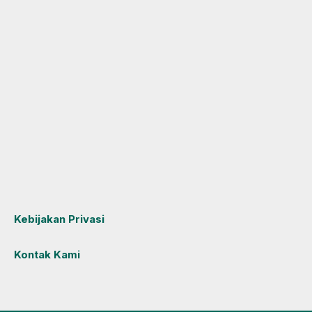
Kebijakan Privasi
Kontak Kami