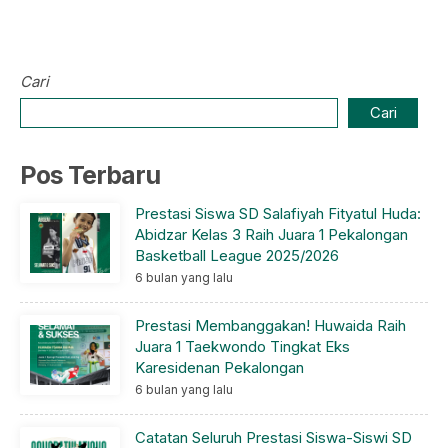
Cari
Cari
Pos Terbaru
Prestasi Siswa SD Salafiyah Fityatul Huda:
Abidzar Kelas 3 Raih Juara 1 Pekalongan
Basketball League 2025/2026
6 bulan yang lalu
Prestasi Membanggakan! Huwaida Raih
Juara 1 Taekwondo Tingkat Eks
Karesidenan Pekalongan
6 bulan yang lalu
Catatan Seluruh Prestasi Siswa-Siswi SD