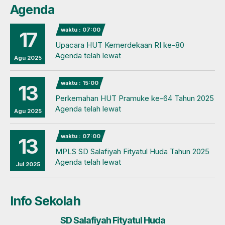
Agenda
waktu : 07:00
17
Upacara HUT Kemerdekaan RI ke-80
Agenda telah lewat
Agu 2025
waktu : 15:00
13
Perkemahan HUT Pramuke ke-64 Tahun 2025
Agenda telah lewat
Agu 2025
waktu : 07:00
13
MPLS SD Salafiyah Fityatul Huda Tahun 2025
Agenda telah lewat
Jul 2025
Info Sekolah
SD Salafiyah Fityatul Huda