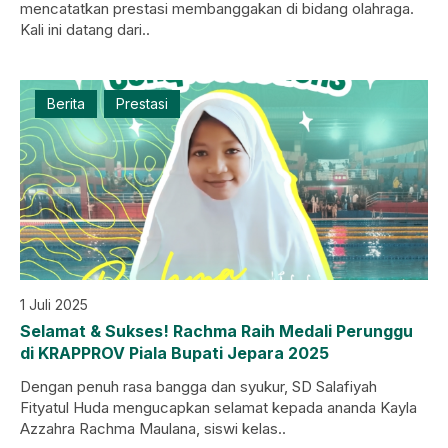
mencatatkan prestasi membanggakan di bidang olahraga.
Kali ini datang dari..
Berita
Prestasi
1 Juli 2025
Selamat & Sukses! Rachma Raih Medali Perunggu
di KRAPPROV Piala Bupati Jepara 2025
Dengan penuh rasa bangga dan syukur, SD Salafiyah
Fityatul Huda mengucapkan selamat kepada ananda Kayla
Azzahra Rachma Maulana, siswi kelas..