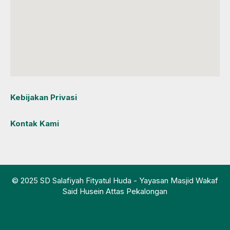
Kebijakan Privasi
Kontak Kami
© 2025 SD Salafiyah Fityatul Huda - Yayasan Masjid Wakaf
Said Husein Attas Pekalongan