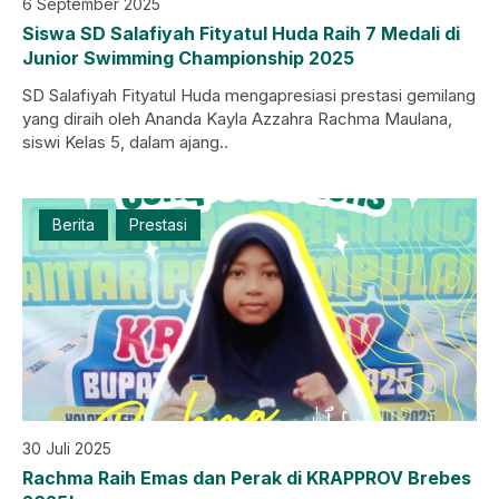
6 September 2025
Siswa SD Salafiyah Fityatul Huda Raih 7 Medali di
Junior Swimming Championship 2025
SD Salafiyah Fityatul Huda mengapresiasi prestasi gemilang
yang diraih oleh Ananda Kayla Azzahra Rachma Maulana,
siswi Kelas 5, dalam ajang..
Berita
Prestasi
30 Juli 2025
Rachma Raih Emas dan Perak di KRAPPROV Brebes