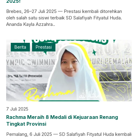
2025!
Brebes, 26–27 Juli 2025 — Prestasi kembali ditorehkan
oleh salah satu siswi terbaik SD Salafiyah Fityatul Huda.
Ananda Kayla Azzahra..
Berita
Prestasi
7 Juli 2025
Rachma Meraih 8 Medali di Kejuaraan Renang
Tingkat Provinsi
Pemalang, 6 Juli 2025 — SD Salafiyah Fityatul Huda kembali