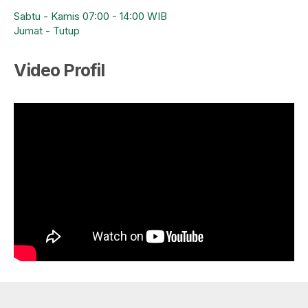
Sabtu - Kamis 07:00 - 14:00 WIB
Jumat - Tutup
Video Profil