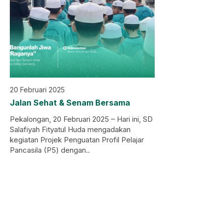
20 Februari 2025
Jalan Sehat & Senam Bersama
Pekalongan, 20 Februari 2025 – Hari ini, SD
Salafiyah Fityatul Huda mengadakan
kegiatan Projek Penguatan Profil Pelajar
Pancasila (P5) dengan..