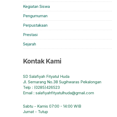
Kegiatan Siswa
Pengumuman
Perpustakaan
Prestasi
Sejarah
Kontak Kami
SD Salafiyah Fityatul Huda
Jl. Semarang No.38 Sugihwaras Pekalongan
Telp : (0285)426523
Email : salafiyahfityatulhuda@gmail.com
Sabtu - Kamis 07:00 - 14:00 WIB
Jumat - Tutup