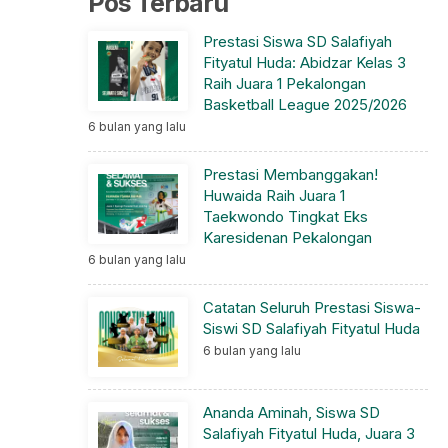
Pos Terbaru
Prestasi Siswa SD Salafiyah
Fityatul Huda: Abidzar Kelas 3
Raih Juara 1 Pekalongan
Basketball League 2025/2026
6 bulan yang lalu
Prestasi Membanggakan!
Huwaida Raih Juara 1
Taekwondo Tingkat Eks
Karesidenan Pekalongan
6 bulan yang lalu
Catatan Seluruh Prestasi Siswa-
Siswi SD Salafiyah Fityatul Huda
6 bulan yang lalu
Ananda Aminah, Siswa SD
Salafiyah Fityatul Huda, Juara 3