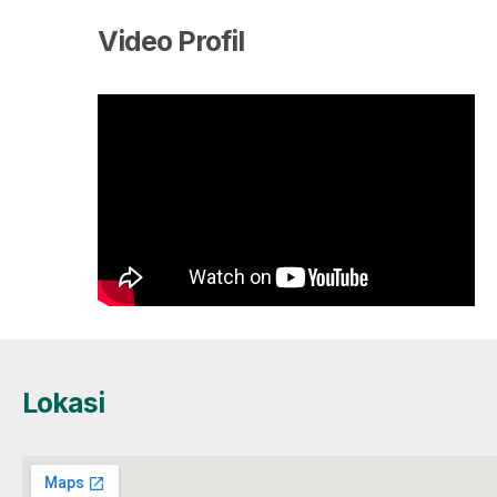
Video Profil
Lokasi