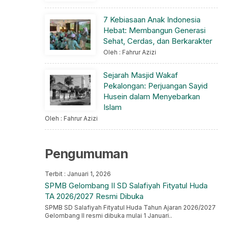
7 Kebiasaan Anak Indonesia
Hebat: Membangun Generasi
Sehat, Cerdas, dan Berkarakter
Oleh : Fahrur Azizi
Sejarah Masjid Wakaf
Pekalongan: Perjuangan Sayid
Husein dalam Menyebarkan
Islam
Oleh : Fahrur Azizi
Pengumuman
Terbit : Januari 1, 2026
SPMB Gelombang II SD Salafiyah Fityatul Huda
TA 2026/2027 Resmi Dibuka
SPMB SD Salafiyah Fityatul Huda Tahun Ajaran 2026/2027
Gelombang II resmi dibuka mulai 1 Januari..