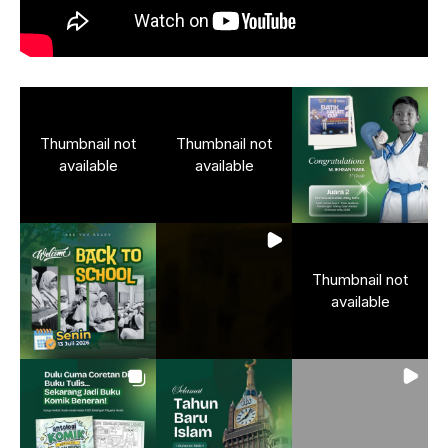
Thumbnail not
Thumbnail not
available
available
Thumbnail not
available