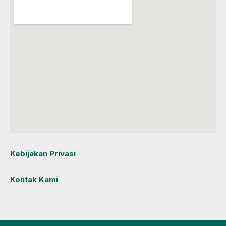
Kebijakan Privasi
Kontak Kami