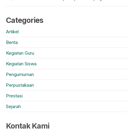
Categories
Artikel
Berita
Kegiatan Guru
Kegiatan Siswa
Pengumuman
Perpustakaan
Prestasi
Sejarah
Kontak Kami