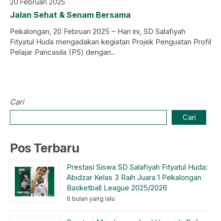
20 Februari 2025
Jalan Sehat & Senam Bersama
Pekalongan, 20 Februari 2025 – Hari ini, SD Salafiyah
Fityatul Huda mengadakan kegiatan Projek Penguatan Profil
Pelajar Pancasila (P5) dengan..
Cari
Cari
Pos Terbaru
Prestasi Siswa SD Salafiyah Fityatul Huda:
Abidzar Kelas 3 Raih Juara 1 Pekalongan
Basketball League 2025/2026
6 bulan yang lalu