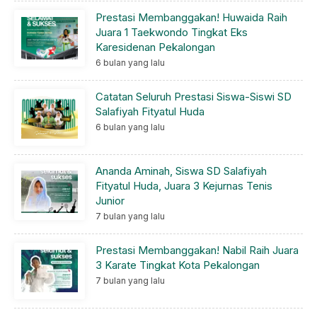
Prestasi Membanggakan! Huwaida Raih
Juara 1 Taekwondo Tingkat Eks
Karesidenan Pekalongan
6 bulan yang lalu
Catatan Seluruh Prestasi Siswa-Siswi SD
Salafiyah Fityatul Huda
6 bulan yang lalu
Ananda Aminah, Siswa SD Salafiyah
Fityatul Huda, Juara 3 Kejurnas Tenis
Junior
7 bulan yang lalu
Prestasi Membanggakan! Nabil Raih Juara
3 Karate Tingkat Kota Pekalongan
7 bulan yang lalu