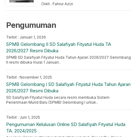
Oleh : Fahrur Azizi
Pengumuman
Terbit : Januari 1, 2026
SPMB Gelombang II SD Salafiyah Fityatul Huda TA
2026/2027 Resmi Dibuka
SPMB SD Salafiyah Fityatul Huda Tahun Ajaran 2026/2027 Gelombang
II resmi dibuka mulai 1 Januari..
Terbit : November 1, 2025
SPMB Gelombang I SD Salafiyah Fityatul Huda Tahun Ajaran
2026/2027 Resmi Dibuka
SD Salafiyah Fityatul Huda secara resmi membuka Sistem
Penerimaan Murid Baru (SPMB) Gelombang I untuk..
Terbit : Juni 1, 2025
Pengumuman Kelulusan Online SD Salafiyah Fityatul Huda
TA. 2024/2025