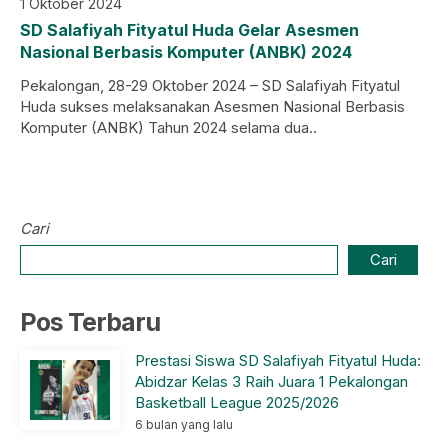
1 Oktober 2024
SD Salafiyah Fityatul Huda Gelar Asesmen
Nasional Berbasis Komputer (ANBK) 2024
Pekalongan, 28-29 Oktober 2024 – SD Salafiyah Fityatul
Huda sukses melaksanakan Asesmen Nasional Berbasis
Komputer (ANBK) Tahun 2024 selama dua..
Cari
Cari
Pos Terbaru
Prestasi Siswa SD Salafiyah Fityatul Huda:
Abidzar Kelas 3 Raih Juara 1 Pekalongan
Basketball League 2025/2026
6 bulan yang lalu