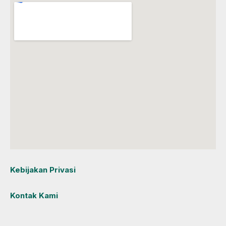
Kebijakan Privasi
Kontak Kami