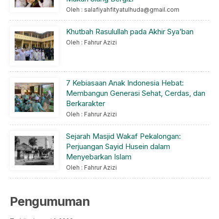
Oleh : salafiyahfityatulhuda@gmail.com
Khutbah Rasulullah pada Akhir Sya’ban
Oleh : Fahrur Azizi
7 Kebiasaan Anak Indonesia Hebat:
Membangun Generasi Sehat, Cerdas, dan
Berkarakter
Oleh : Fahrur Azizi
Sejarah Masjid Wakaf Pekalongan:
Perjuangan Sayid Husein dalam
Menyebarkan Islam
Oleh : Fahrur Azizi
Pengumuman