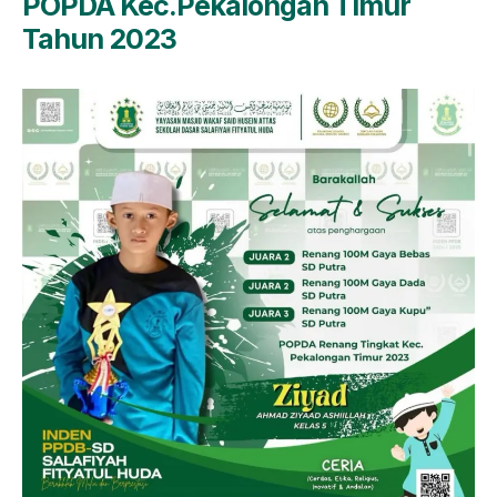
POPDA Kec.Pekalongan Timur
Tahun 2023