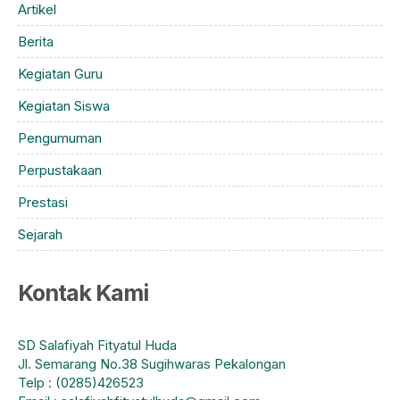
Artikel
Berita
Kegiatan Guru
Kegiatan Siswa
Pengumuman
Perpustakaan
Prestasi
Sejarah
Kontak Kami
SD Salafiyah Fityatul Huda
Jl. Semarang No.38 Sugihwaras Pekalongan
Telp : (0285)426523