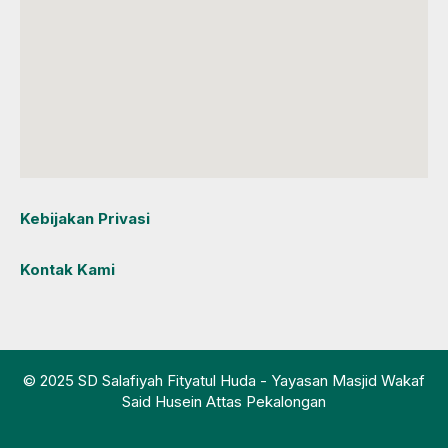
Kebijakan Privasi
Kontak Kami
© 2025 SD Salafiyah Fityatul Huda - Yayasan Masjid Wakaf
Said Husein Attas Pekalongan