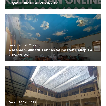
Fityatul Huda TA. 2024/2025
Terbit : 26 Feb 2025
Asesmen Sumatif Tengah Semester Genap TA.
2024/2025
Terbit : 26 Feb 2025