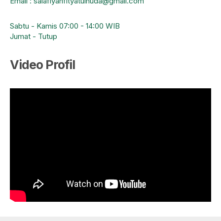
Email : salafiyahfityatulhuda@gmail.com
Sabtu - Kamis 07:00 - 14:00 WIB
Jumat - Tutup
Video Profil