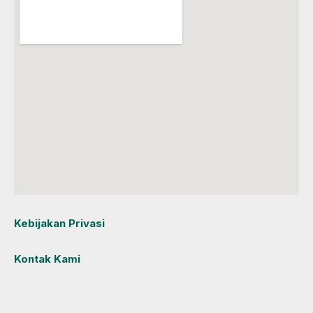
Kebijakan Privasi
Kontak Kami