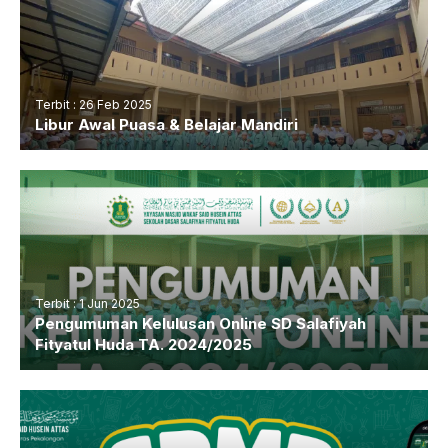
Terbit : 26 Feb 2025
Libur Awal Puasa & Belajar Mandiri
Terbit : 1 Jun 2025
Pengumuman Kelulusan Online SD Salafiyah
Fityatul Huda TA. 2024/2025