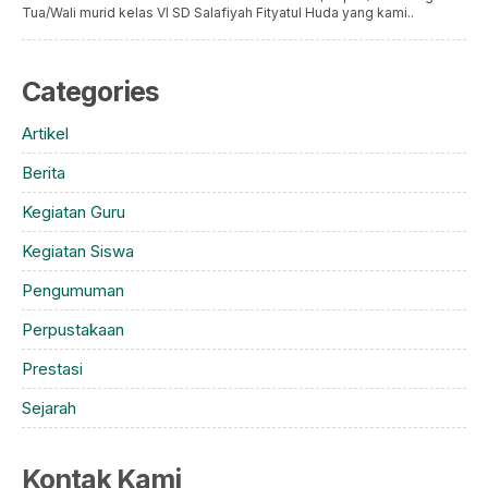
Tua/Wali murid kelas VI SD Salafiyah Fityatul Huda yang kami..
Categories
Artikel
Berita
Kegiatan Guru
Kegiatan Siswa
Pengumuman
Perpustakaan
Prestasi
Sejarah
Kontak Kami