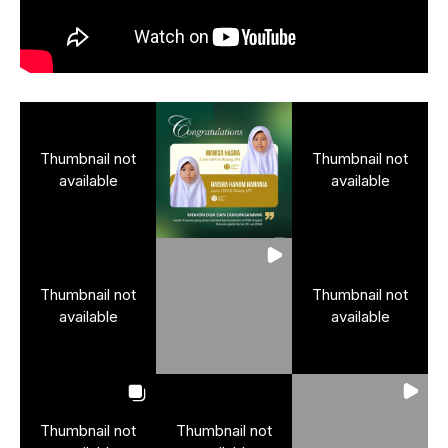
Thumbnail not
Thumbnail not
available
available
Thumbnail not
Thumbnail not
available
available
Thumbnail not
Thumbnail not