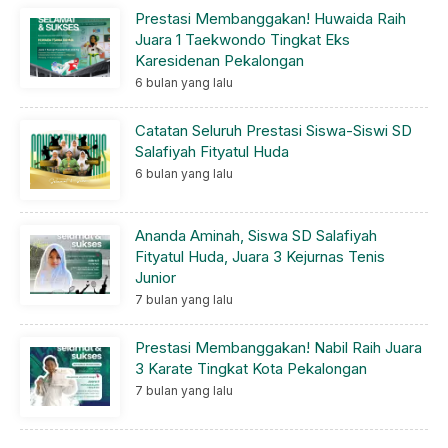
Prestasi Membanggakan! Huwaida Raih
Juara 1 Taekwondo Tingkat Eks
Karesidenan Pekalongan
6 bulan yang lalu
Catatan Seluruh Prestasi Siswa-Siswi SD
Salafiyah Fityatul Huda
6 bulan yang lalu
Ananda Aminah, Siswa SD Salafiyah
Fityatul Huda, Juara 3 Kejurnas Tenis
Junior
7 bulan yang lalu
Prestasi Membanggakan! Nabil Raih Juara
3 Karate Tingkat Kota Pekalongan
7 bulan yang lalu