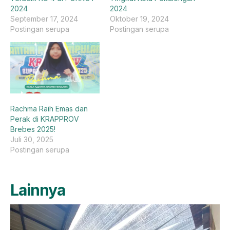
2024
2024
September 17, 2024
Oktober 19, 2024
Postingan serupa
Postingan serupa
Rachma Raih Emas dan
Perak di KRAPPROV
Brebes 2025!
Juli 30, 2025
Postingan serupa
Lainnya