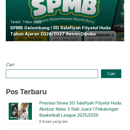
Terbit : 1 Nov 2025
SPMB Gelombang I SD Salafiyah Fityatul Huda
Tahun Ajaran 2026/2027 Resmi Dibuka
Cari
Cari
Pos Terbaru
Prestasi Siswa SD Salafiyah Fityatul Huda:
Abidzar Kelas 3 Raih Juara 1 Pekalongan
Basketball League 2025/2026
6 bulan yang lalu