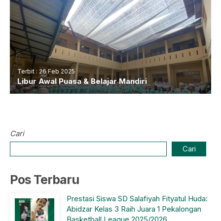
Terbit : 26 Feb 2025
Libur Awal Puasa & Belajar Mandiri
Cari
Cari
Pos Terbaru
Prestasi Siswa SD Salafiyah Fityatul Huda:
Abidzar Kelas 3 Raih Juara 1 Pekalongan
Basketball League 2025/2026