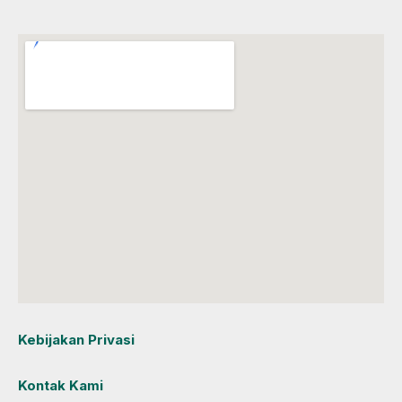
Kebijakan Privasi
Kontak Kami