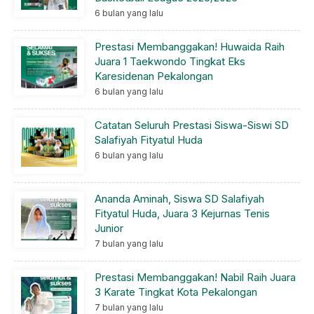
6 bulan yang lalu
Prestasi Membanggakan! Huwaida Raih
Juara 1 Taekwondo Tingkat Eks
Karesidenan Pekalongan
6 bulan yang lalu
Catatan Seluruh Prestasi Siswa-Siswi SD
Salafiyah Fityatul Huda
6 bulan yang lalu
Ananda Aminah, Siswa SD Salafiyah
Fityatul Huda, Juara 3 Kejurnas Tenis
Junior
7 bulan yang lalu
Prestasi Membanggakan! Nabil Raih Juara
3 Karate Tingkat Kota Pekalongan
7 bulan yang lalu