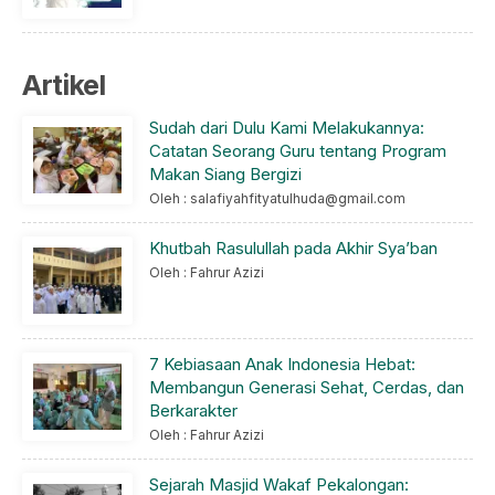
Artikel
Sudah dari Dulu Kami Melakukannya:
Catatan Seorang Guru tentang Program
Makan Siang Bergizi
Oleh : salafiyahfityatulhuda@gmail.com
Khutbah Rasulullah pada Akhir Sya’ban
Oleh : Fahrur Azizi
7 Kebiasaan Anak Indonesia Hebat:
Membangun Generasi Sehat, Cerdas, dan
Berkarakter
Oleh : Fahrur Azizi
Sejarah Masjid Wakaf Pekalongan: