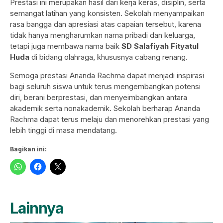
Prestasi ini merupakan hasil dari kerja keras, disiplin, serta
semangat latihan yang konsisten. Sekolah menyampaikan
rasa bangga dan apresiasi atas capaian tersebut, karena
tidak hanya mengharumkan nama pribadi dan keluarga,
tetapi juga membawa nama baik
SD Salafiyah Fityatul
Huda
di bidang olahraga, khususnya cabang renang.
Semoga prestasi Ananda Rachma dapat menjadi inspirasi
bagi seluruh siswa untuk terus mengembangkan potensi
diri, berani berprestasi, dan menyeimbangkan antara
akademik serta nonakademik. Sekolah berharap Ananda
Rachma dapat terus melaju dan menorehkan prestasi yang
lebih tinggi di masa mendatang.
Bagikan ini:
Lainnya