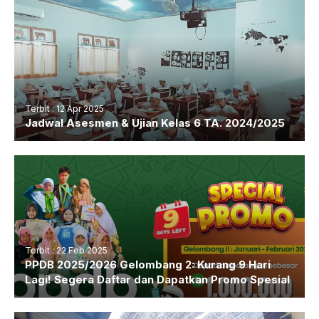
Terbit : 12 Apr 2025
Jadwal Asesmen & Ujian Kelas 6 TA. 2024/2025
Terbit : 22 Feb 2025
PPDB 2025/2026 Gelombang 2: Kurang 9 Hari
Lagi! Segera Daftar dan Dapatkan Promo Spesial