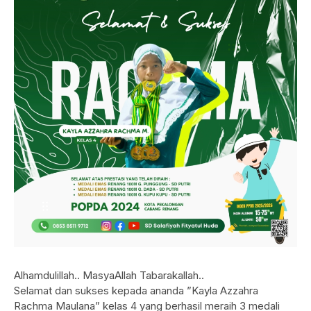
Alhamdulillah.. MasyaAllah Tabarakallah..
Selamat dan sukses kepada ananda ”Kayla Azzahra
Rachma Maulana” kelas 4 yang berhasil meraih 3 medali