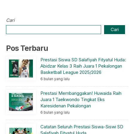
Cari
Cari
Pos Terbaru
Prestasi Siswa SD Salafiyah Fityatul Huda:
Abidzar Kelas 3 Raih Juara 1 Pekalongan
Basketball League 2025/2026
6 bulan yang lalu
Prestasi Membanggakan! Huwaida Raih
Juara 1 Taekwondo Tingkat Eks
Karesidenan Pekalongan
6 bulan yang lalu
Catatan Seluruh Prestasi Siswa-Siswi SD
Salafiyah Fityatul Huda