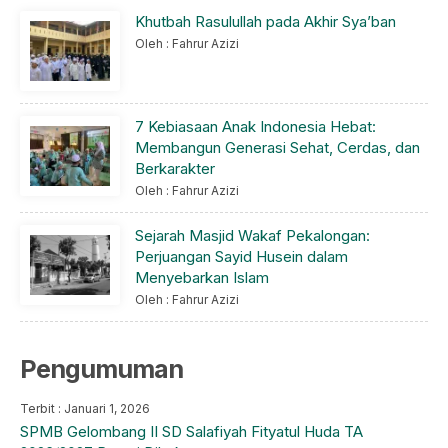
Khutbah Rasulullah pada Akhir Sya’ban
Oleh : Fahrur Azizi
7 Kebiasaan Anak Indonesia Hebat:
Membangun Generasi Sehat, Cerdas, dan
Berkarakter
Oleh : Fahrur Azizi
Sejarah Masjid Wakaf Pekalongan:
Perjuangan Sayid Husein dalam
Menyebarkan Islam
Oleh : Fahrur Azizi
Pengumuman
Terbit : Januari 1, 2026
SPMB Gelombang II SD Salafiyah Fityatul Huda TA