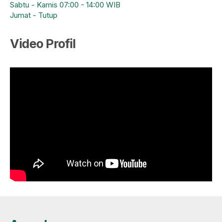
Sabtu - Kamis 07:00 - 14:00 WIB
Jumat - Tutup
Video Profil