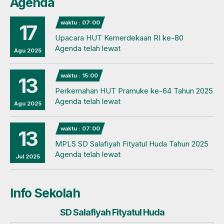
Agenda
waktu : 07:00
17
Upacara HUT Kemerdekaan RI ke-80
Agenda telah lewat
Agu 2025
waktu : 15:00
13
Perkemahan HUT Pramuke ke-64 Tahun 2025
Agenda telah lewat
Agu 2025
waktu : 07:00
13
MPLS SD Salafiyah Fityatul Huda Tahun 2025
Agenda telah lewat
Jul 2025
Info Sekolah
SD Salafiyah Fityatul Huda