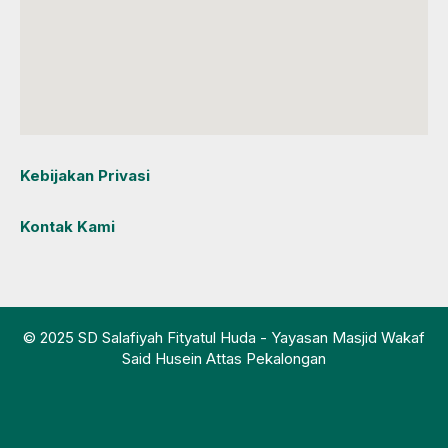
Kebijakan Privasi
Kontak Kami
© 2025 SD Salafiyah Fityatul Huda - Yayasan Masjid Wakaf
Said Husein Attas Pekalongan