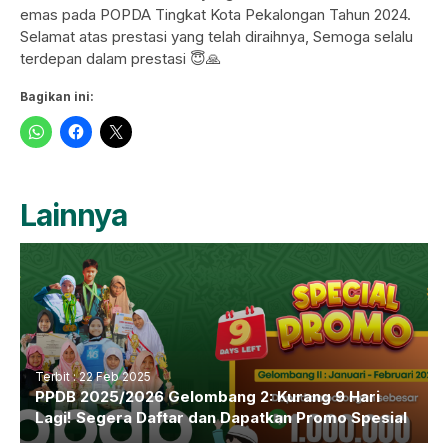
emas pada POPDA Tingkat Kota Pekalongan Tahun 2024.
Selamat atas prestasi yang telah diraihnya, Semoga selalu
terdepan dalam prestasi 😇🙏
Bagikan ini:
Lainnya
Terbit : 22 Feb 2025
PPDB 2025/2026 Gelombang 2: Kurang 9 Hari
Lagi! Segera Daftar dan Dapatkan Promo Spesial