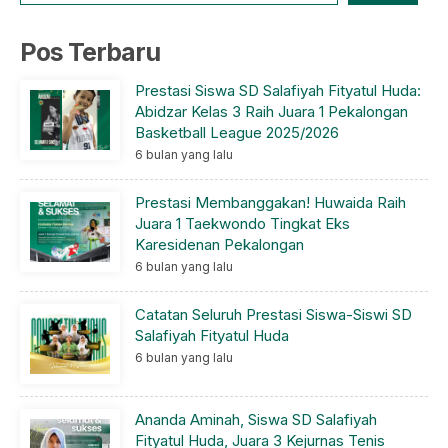
Pos Terbaru
Prestasi Siswa SD Salafiyah Fityatul Huda:
Abidzar Kelas 3 Raih Juara 1 Pekalongan
Basketball League 2025/2026
6 bulan yang lalu
Prestasi Membanggakan! Huwaida Raih
Juara 1 Taekwondo Tingkat Eks
Karesidenan Pekalongan
6 bulan yang lalu
Catatan Seluruh Prestasi Siswa-Siswi SD
Salafiyah Fityatul Huda
6 bulan yang lalu
Ananda Aminah, Siswa SD Salafiyah
Fityatul Huda, Juara 3 Kejurnas Tenis