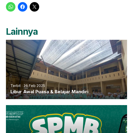
Lainnya
Terbit : 26 Feb 2025
Libur Awal Puasa & Belajar Mandiri