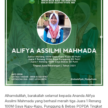
Alhamdulillah, barakallah selamat kepada Ananda Alifya
Assilmi Mahmada yang berhasil meraih tiga Juara 1 Renang
100M Gaya Kupu-Kupu, Punggung & Bebas POPDA Tingkat