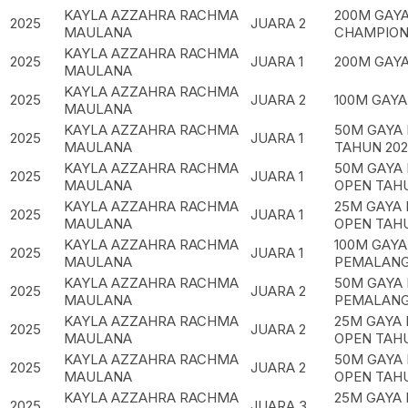
KAYLA AZZAHRA RACHMA
200M GAY
2025
JUARA 2
MAULANA
CHAMPION
KAYLA AZZAHRA RACHMA
2025
JUARA 1
200M GAYA
MAULANA
KAYLA AZZAHRA RACHMA
2025
JUARA 2
100M GAYA
MAULANA
KAYLA AZZAHRA RACHMA
50M GAYA
2025
JUARA 1
MAULANA
TAHUN 202
KAYLA AZZAHRA RACHMA
50M GAYA
2025
JUARA 1
MAULANA
OPEN TAHU
KAYLA AZZAHRA RACHMA
25M GAYA
2025
JUARA 1
MAULANA
OPEN TAHU
KAYLA AZZAHRA RACHMA
100M GAYA
2025
JUARA 1
MAULANA
PEMALANG
KAYLA AZZAHRA RACHMA
50M GAYA
2025
JUARA 2
MAULANA
PEMALANG
KAYLA AZZAHRA RACHMA
25M GAYA
2025
JUARA 2
MAULANA
OPEN TAHU
KAYLA AZZAHRA RACHMA
50M GAYA
2025
JUARA 2
MAULANA
OPEN TAHU
KAYLA AZZAHRA RACHMA
25M GAYA
2025
JUARA 3