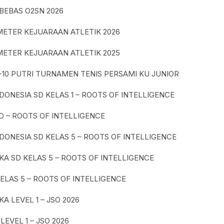
BEBAS O2SN 2026
 METER KEJUARAAN ATLETIK 2026
 METER KEJUARAAN ATLETIK 2025
-10 PUTRI TURNAMEN TENIS PERSAMI KU JUNIOR
DONESIA SD KELAS 1 – ROOTS OF INTELLIGENCE
D – ROOTS OF INTELLIGENCE
DONESIA SD KELAS 5 – ROOTS OF INTELLIGENCE
A SD KELAS 5 – ROOTS OF INTELLIGENCE
KELAS 5 – ROOTS OF INTELLIGENCE
A LEVEL 1 – JSO 2026
 LEVEL 1 – JSO 2026