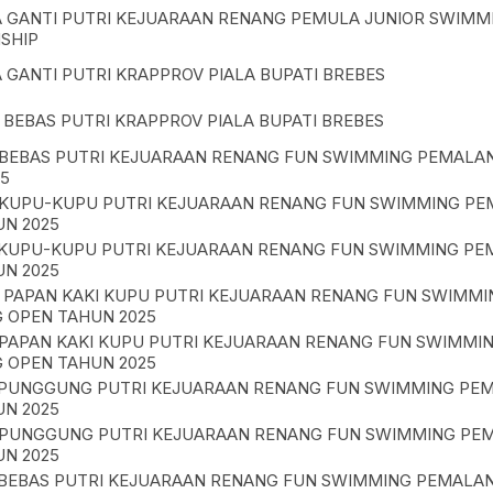
A GANTI PUTRI KEJUARAAN RENANG PEMULA JUNIOR SWIMM
SHIP
 GANTI PUTRI KRAPPROV PIALA BUPATI BREBES
 BEBAS PUTRI KRAPPROV PIALA BUPATI BREBES
 BEBAS PUTRI KEJUARAAN RENANG FUN SWIMMING PEMALA
5
 KUPU-KUPU PUTRI KEJUARAAN RENANG FUN SWIMMING P
N 2025
 KUPU-KUPU PUTRI KEJUARAAN RENANG FUN SWIMMING P
N 2025
 PAPAN KAKI KUPU PUTRI KEJUARAAN RENANG FUN SWIMMI
 OPEN TAHUN 2025
 PAPAN KAKI KUPU PUTRI KEJUARAAN RENANG FUN SWIMMI
 OPEN TAHUN 2025
 PUNGGUNG PUTRI KEJUARAAN RENANG FUN SWIMMING PE
N 2025
 PUNGGUNG PUTRI KEJUARAAN RENANG FUN SWIMMING PE
N 2025
 BEBAS PUTRI KEJUARAAN RENANG FUN SWIMMING PEMALA