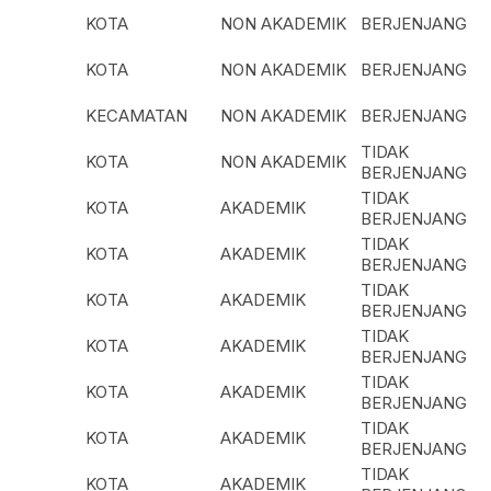
KOTA
NON AKADEMIK
BERJENJANG
KOTA
NON AKADEMIK
BERJENJANG
KECAMATAN
NON AKADEMIK
BERJENJANG
TIDAK
KOTA
NON AKADEMIK
BERJENJANG
TIDAK
KOTA
AKADEMIK
BERJENJANG
TIDAK
KOTA
AKADEMIK
BERJENJANG
TIDAK
KOTA
AKADEMIK
BERJENJANG
TIDAK
KOTA
AKADEMIK
BERJENJANG
TIDAK
KOTA
AKADEMIK
BERJENJANG
TIDAK
KOTA
AKADEMIK
BERJENJANG
TIDAK
KOTA
AKADEMIK