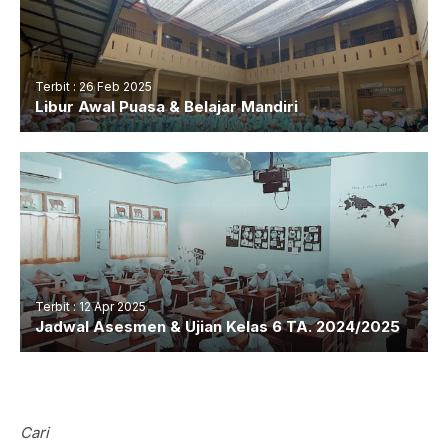
Terbit : 26 Feb 2025
Libur Awal Puasa & Belajar Mandiri
Terbit : 12 Apr 2025
Jadwal Asesmen & Ujian Kelas 6 TA. 2024/2025
Cari