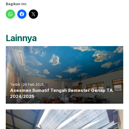
Bagikan ini:
Lainnya
Terbit : 26 Feb 2025
Asesmen Sumatif Tengah Semester Genap TA.
2024/2025