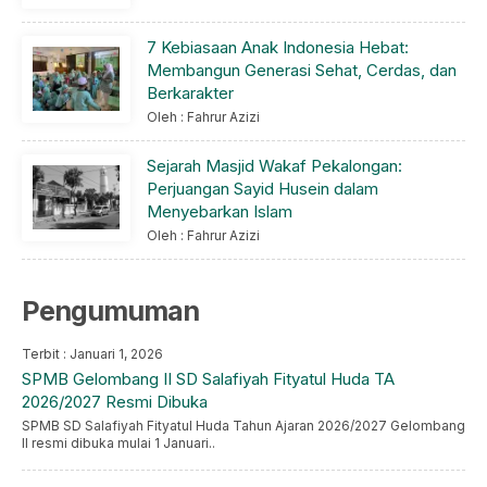
7 Kebiasaan Anak Indonesia Hebat:
Membangun Generasi Sehat, Cerdas, dan
Berkarakter
Oleh : Fahrur Azizi
Sejarah Masjid Wakaf Pekalongan:
Perjuangan Sayid Husein dalam
Menyebarkan Islam
Oleh : Fahrur Azizi
Pengumuman
Terbit : Januari 1, 2026
SPMB Gelombang II SD Salafiyah Fityatul Huda TA
2026/2027 Resmi Dibuka
SPMB SD Salafiyah Fityatul Huda Tahun Ajaran 2026/2027 Gelombang
II resmi dibuka mulai 1 Januari..