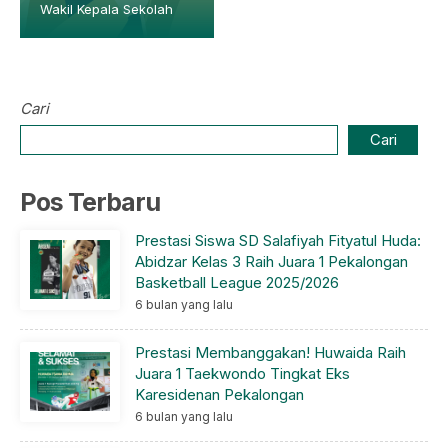
Wakil Kepala Sekolah
Cari
Cari
Pos Terbaru
Prestasi Siswa SD Salafiyah Fityatul Huda:
Abidzar Kelas 3 Raih Juara 1 Pekalongan
Basketball League 2025/2026
6 bulan yang lalu
Prestasi Membanggakan! Huwaida Raih
Juara 1 Taekwondo Tingkat Eks
Karesidenan Pekalongan
6 bulan yang lalu