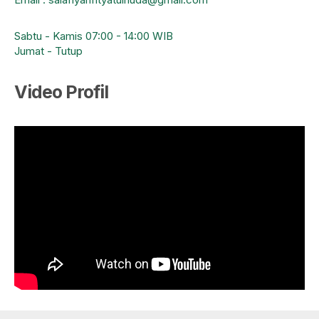
Sabtu - Kamis 07:00 - 14:00 WIB
Jumat - Tutup
Video Profil