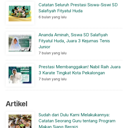
Catatan Seluruh Prestasi Siswa-Siswi SD
Salafiyah Fityatul Huda
6 bulan yang lalu
Ananda Aminah, Siswa SD Salafiyah
Fityatul Huda, Juara 3 Kejurnas Tenis
Junior
7 bulan yang lalu
Prestasi Membanggakan! Nabil Raih Juara
3 Karate Tingkat Kota Pekalongan
7 bulan yang lalu
Artikel
Sudah dari Dulu Kami Melakukannya:
Catatan Seorang Guru tentang Program
Makan Siang Bergizi