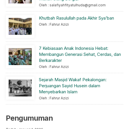
Oleh : salafiyahfityatulhuda@gmail.com
Khutbah Rasulullah pada Akhir Sya’ban
Oleh : Fahrur Azizi
7 Kebiasaan Anak Indonesia Hebat:
Membangun Generasi Sehat, Cerdas, dan
Berkarakter
Oleh : Fahrur Azizi
Sejarah Masjid Wakaf Pekalongan:
Perjuangan Sayid Husein dalam
Menyebarkan Islam
Oleh : Fahrur Azizi
Pengumuman