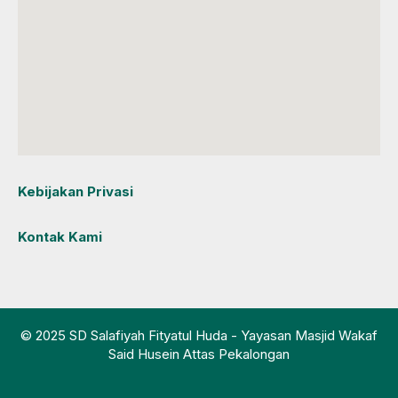
Kebijakan Privasi
Kontak Kami
© 2025 SD Salafiyah Fityatul Huda - Yayasan Masjid Wakaf
Said Husein Attas Pekalongan