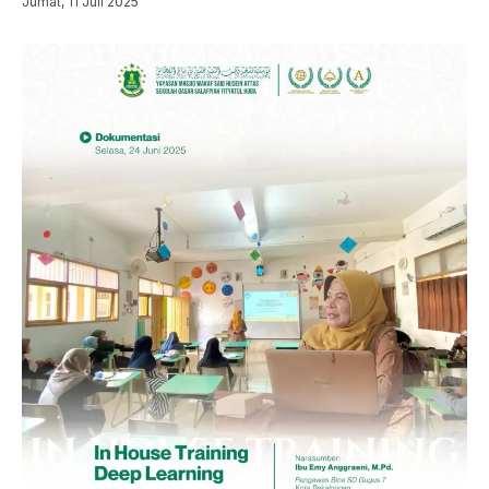
Jumat, 11 Juli 2025