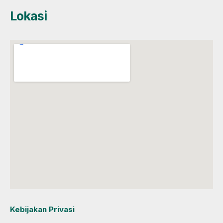
Lokasi
Kebijakan Privasi