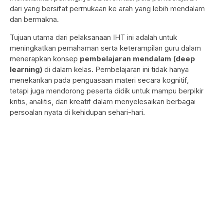
dari yang bersifat permukaan ke arah yang lebih mendalam
dan bermakna.
Tujuan utama dari pelaksanaan IHT ini adalah untuk
meningkatkan pemahaman serta keterampilan guru dalam
menerapkan konsep
pembelajaran mendalam (deep
learning)
di dalam kelas. Pembelajaran ini tidak hanya
menekankan pada penguasaan materi secara kognitif,
tetapi juga mendorong peserta didik untuk mampu berpikir
kritis, analitis, dan kreatif dalam menyelesaikan berbagai
persoalan nyata di kehidupan sehari-hari.