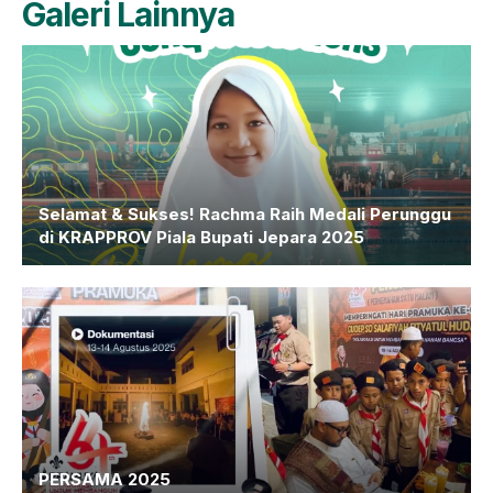
Galeri Lainnya
Selamat & Sukses! Rachma Raih Medali Perunggu
di KRAPPROV Piala Bupati Jepara 2025
PERSAMA 2025