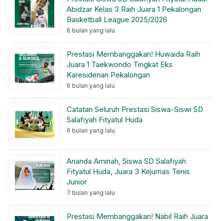
Abidzar Kelas 3 Raih Juara 1 Pekalongan
Basketball League 2025/2026
6 bulan yang lalu
Prestasi Membanggakan! Huwaida Raih
Juara 1 Taekwondo Tingkat Eks
Karesidenan Pekalongan
6 bulan yang lalu
Catatan Seluruh Prestasi Siswa-Siswi SD
Salafiyah Fityatul Huda
6 bulan yang lalu
Ananda Aminah, Siswa SD Salafiyah
Fityatul Huda, Juara 3 Kejurnas Tenis
Junior
7 bulan yang lalu
Prestasi Membanggakan! Nabil Raih Juara