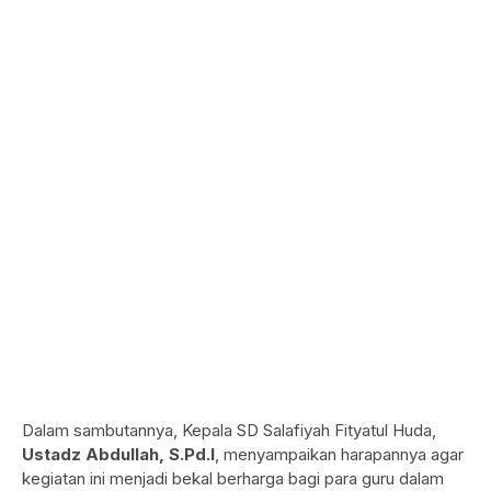
Dalam sambutannya, Kepala SD Salafiyah Fityatul Huda,
Ustadz Abdullah, S.Pd.I
, menyampaikan harapannya agar
kegiatan ini menjadi bekal berharga bagi para guru dalam