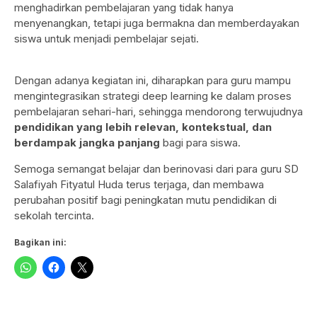
menghadirkan pembelajaran yang tidak hanya
menyenangkan, tetapi juga bermakna dan memberdayakan
siswa untuk menjadi pembelajar sejati.
Dengan adanya kegiatan ini, diharapkan para guru mampu
mengintegrasikan strategi deep learning ke dalam proses
pembelajaran sehari-hari, sehingga mendorong terwujudnya
pendidikan yang lebih relevan, kontekstual, dan
berdampak jangka panjang
bagi para siswa.
Semoga semangat belajar dan berinovasi dari para guru SD
Salafiyah Fityatul Huda terus terjaga, dan membawa
perubahan positif bagi peningkatan mutu pendidikan di
sekolah tercinta.
Bagikan ini: