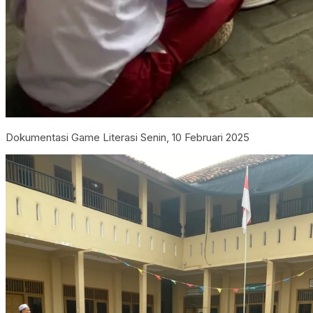
Dokumentasi Game Literasi Senin, 10 Februari 2025