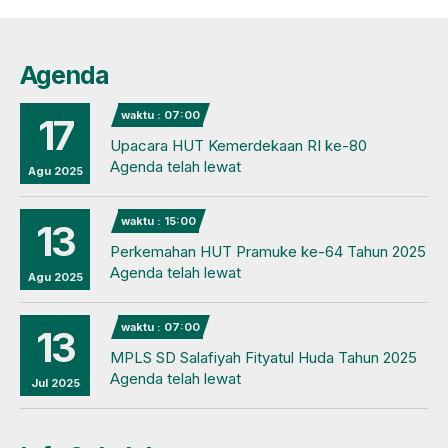
Agenda
waktu : 07:00
17
Upacara HUT Kemerdekaan RI ke-80
Agenda telah lewat
Agu 2025
waktu : 15:00
13
Perkemahan HUT Pramuke ke-64 Tahun 2025
Agenda telah lewat
Agu 2025
waktu : 07:00
13
MPLS SD Salafiyah Fityatul Huda Tahun 2025
Agenda telah lewat
Jul 2025