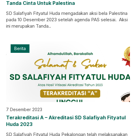
Tanda Cinta Untuk Palestina
SD Salafiyah Fityatul Huda mengadakan aksi bela Palestina
pada 10 Desember 2023 setelah agenda PAS selesai. Aksi
ini merupakan Tanda..
Berita
7 Desember 2023
Terakreditasi A – Akreditasi SD Salafiyah Fityatul
Huda 2023
SD Salafiyah Fityatul Huda Pekalongan telah melaksanakan