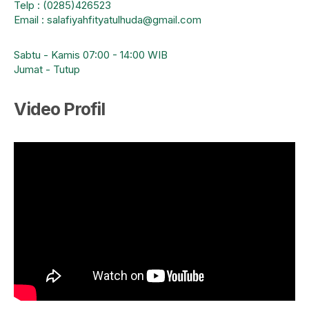
Telp : (0285)426523
Email : salafiyahfityatulhuda@gmail.com
Sabtu - Kamis 07:00 - 14:00 WIB
Jumat - Tutup
Video Profil