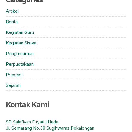
Artikel
Berita
Kegiatan Guru
Kegiatan Siswa
Pengumuman
Perpustakaan
Prestasi
Sejarah
Kontak Kami
SD Salafiyah Fityatul Huda
Jl. Semarang No.38 Sugihwaras Pekalongan