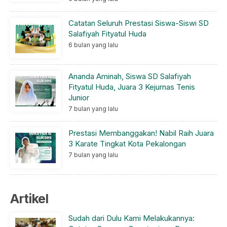
Catatan Seluruh Prestasi Siswa-Siswi SD
Salafiyah Fityatul Huda
6 bulan yang lalu
Ananda Aminah, Siswa SD Salafiyah
Fityatul Huda, Juara 3 Kejurnas Tenis
Junior
7 bulan yang lalu
Prestasi Membanggakan! Nabil Raih Juara
3 Karate Tingkat Kota Pekalongan
7 bulan yang lalu
Artikel
Sudah dari Dulu Kami Melakukannya: