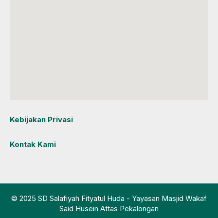
Kebijakan Privasi
Kontak Kami
© 2025 SD Salafiyah Fityatul Huda - Yayasan Masjid Wakaf
Said Husein Attas Pekalongan