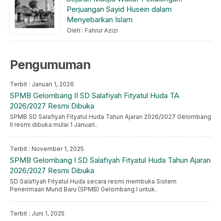
Perjuangan Sayid Husein dalam
Menyebarkan Islam
Oleh : Fahrur Azizi
Pengumuman
Terbit : Januari 1, 2026
SPMB Gelombang II SD Salafiyah Fityatul Huda TA
2026/2027 Resmi Dibuka
SPMB SD Salafiyah Fityatul Huda Tahun Ajaran 2026/2027 Gelombang
II resmi dibuka mulai 1 Januari..
Terbit : November 1, 2025
SPMB Gelombang I SD Salafiyah Fityatul Huda Tahun Ajaran
2026/2027 Resmi Dibuka
SD Salafiyah Fityatul Huda secara resmi membuka Sistem
Penerimaan Murid Baru (SPMB) Gelombang I untuk..
Terbit : Juni 1, 2025