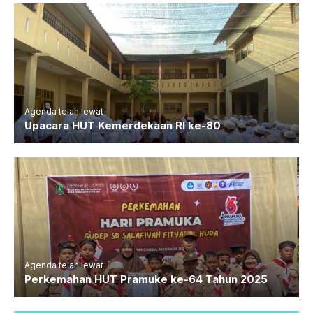
Agenda telah lewat
Upacara HUT Kemerdekaan RI ke-80
Agenda telah lewat
Perkemahan HUT Pramuke ke-64 Tahun 2025