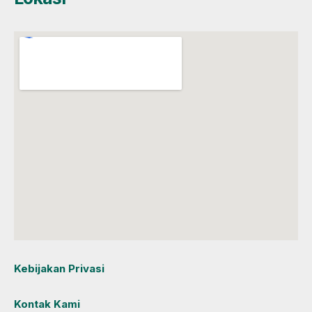
Kebijakan Privasi
Kontak Kami