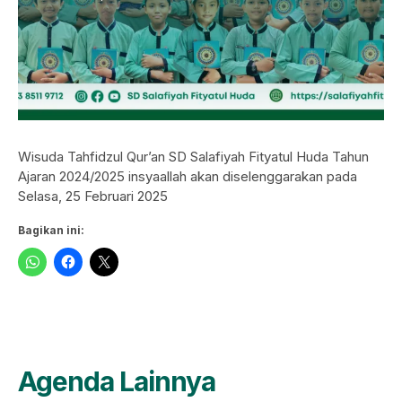
Wisuda Tahfidzul Qur’an SD Salafiyah Fityatul Huda Tahun
Ajaran 2024/2025 insyaallah akan diselenggarakan pada
Selasa, 25 Februari 2025
Bagikan ini:
Agenda Lainnya