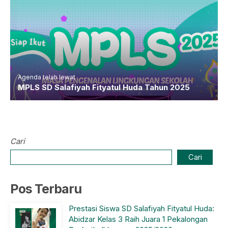
Agenda telah lewat
MPLS SD Salafiyah Fityatul Huda Tahun 2025
Cari
Cari
Pos Terbaru
Prestasi Siswa SD Salafiyah Fityatul Huda:
Abidzar Kelas 3 Raih Juara 1 Pekalongan