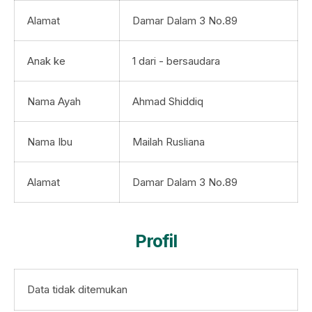
Alamat
Damar Dalam 3 No.89
Anak ke
1 dari - bersaudara
Nama Ayah
Ahmad Shiddiq
Nama Ibu
Mailah Rusliana
Alamat
Damar Dalam 3 No.89
Profil
Data tidak ditemukan