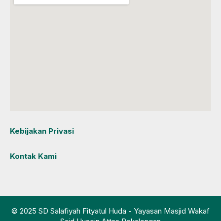
Kebijakan Privasi
Kontak Kami
© 2025 SD Salafiyah Fityatul Huda - Yayasan Masjid Wakaf