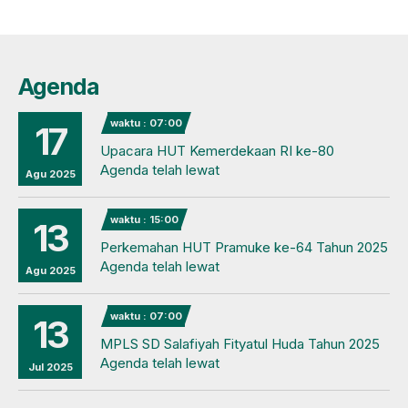
Agenda
waktu : 07:00
17
Upacara HUT Kemerdekaan RI ke-80
Agenda telah lewat
Agu 2025
waktu : 15:00
13
Perkemahan HUT Pramuke ke-64 Tahun 2025
Agenda telah lewat
Agu 2025
waktu : 07:00
13
MPLS SD Salafiyah Fityatul Huda Tahun 2025
Agenda telah lewat
Jul 2025