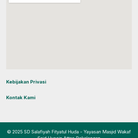
Kebijakan Privasi
Kontak Kami
© 2025 SD Salafiyah Fityatul Huda - Yayasan Masjid Wakaf