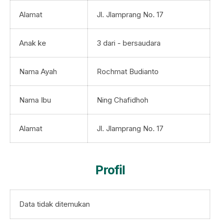
Alamat
Jl. Jlamprang No. 17
Anak ke
3 dari - bersaudara
Nama Ayah
Rochmat Budianto
Nama Ibu
Ning Chafidhoh
Alamat
Jl. Jlamprang No. 17
Profil
Data tidak ditemukan