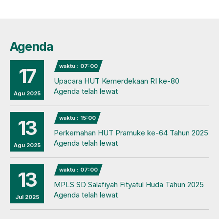
Agenda
waktu : 07:00
17
Upacara HUT Kemerdekaan RI ke-80
Agenda telah lewat
Agu 2025
waktu : 15:00
13
Perkemahan HUT Pramuke ke-64 Tahun 2025
Agenda telah lewat
Agu 2025
waktu : 07:00
13
MPLS SD Salafiyah Fityatul Huda Tahun 2025
Agenda telah lewat
Jul 2025