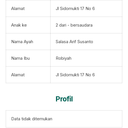
Alamat
Jl Sidomukti 17 No 6
Anak ke
2 dari - bersaudara
Nama Ayah
Salasa Arif Susanto
Nama Ibu
Robiyah
Alamat
Jl Sidomukti 17 No 6
Profil
Data tidak ditemukan