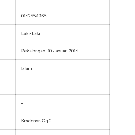
0142554965
Laki-Laki
Pekalongan, 10 Januari 2014
Islam
-
-
Kradenan Gg.2