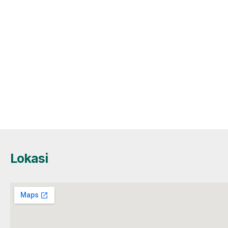
Lokasi