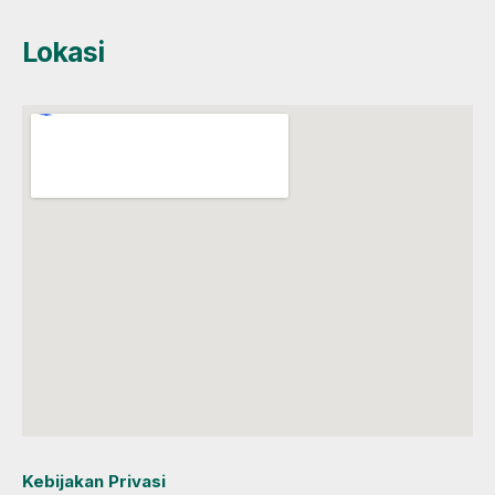
Lokasi
Kebijakan Privasi