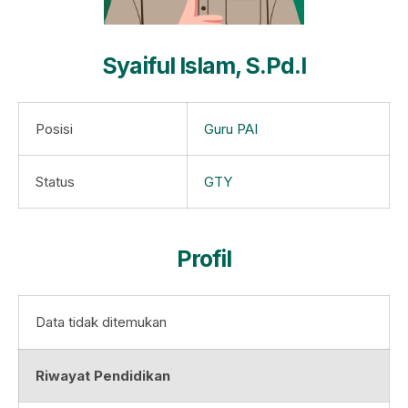
Syaiful Islam, S.Pd.I
Posisi
Guru PAI
Status
GTY
Profil
Data tidak ditemukan
Riwayat Pendidikan