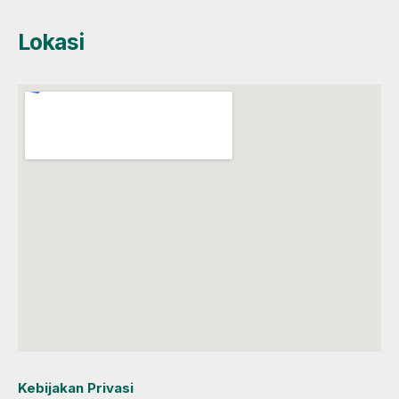
Lokasi
Kebijakan Privasi