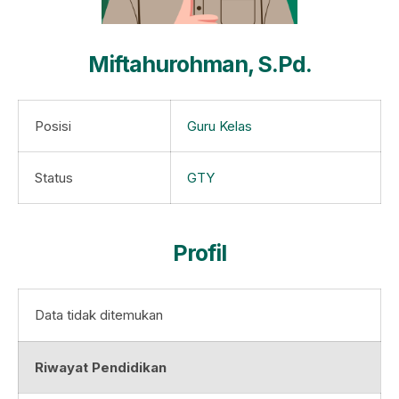
Miftahurohman, S.Pd.
Posisi
Guru Kelas
Status
GTY
Profil
Data tidak ditemukan
Riwayat Pendidikan