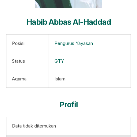
Habib Abbas Al-Haddad
Posisi
Pengurus Yayasan
Status
GTY
Agama
Islam
Profil
Data tidak ditemukan