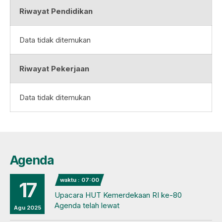
Riwayat Pendidikan
Data tidak ditemukan
Riwayat Pekerjaan
Data tidak ditemukan
Agenda
waktu : 07:00
17
Upacara HUT Kemerdekaan RI ke-80
Agenda telah lewat
Agu 2025