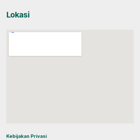
Lokasi
Kebijakan Privasi