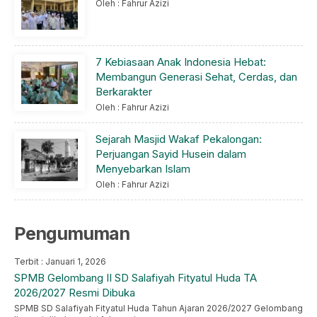
Oleh : Fahrur Azizi
7 Kebiasaan Anak Indonesia Hebat:
Membangun Generasi Sehat, Cerdas, dan
Berkarakter
Oleh : Fahrur Azizi
Sejarah Masjid Wakaf Pekalongan:
Perjuangan Sayid Husein dalam
Menyebarkan Islam
Oleh : Fahrur Azizi
Pengumuman
Terbit : Januari 1, 2026
SPMB Gelombang II SD Salafiyah Fityatul Huda TA
2026/2027 Resmi Dibuka
SPMB SD Salafiyah Fityatul Huda Tahun Ajaran 2026/2027 Gelombang