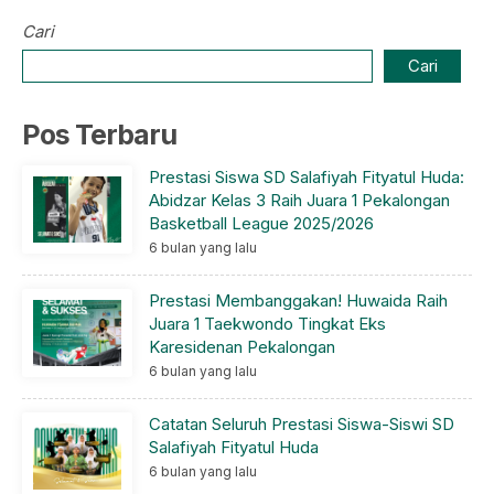
Cari
Cari
Pos Terbaru
Prestasi Siswa SD Salafiyah Fityatul Huda:
Abidzar Kelas 3 Raih Juara 1 Pekalongan
Basketball League 2025/2026
6 bulan yang lalu
Prestasi Membanggakan! Huwaida Raih
Juara 1 Taekwondo Tingkat Eks
Karesidenan Pekalongan
6 bulan yang lalu
Catatan Seluruh Prestasi Siswa-Siswi SD
Salafiyah Fityatul Huda
6 bulan yang lalu