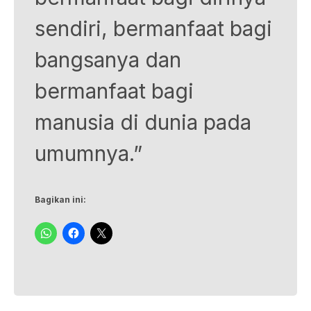
sendiri, bermanfaat bagi
bangsanya dan
bermanfaat bagi
manusia di dunia pada
umumnya.”
Bagikan ini: