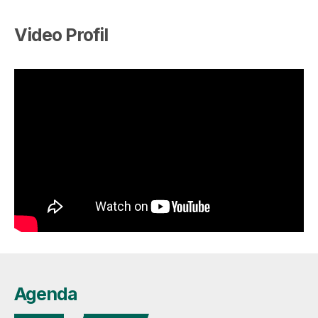
Video Profil
Agenda