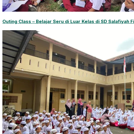
Outing Class – Belajar Seru di Luar Kelas di SD Salafiyah F