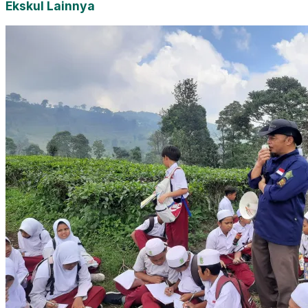
Ekskul Lainnya